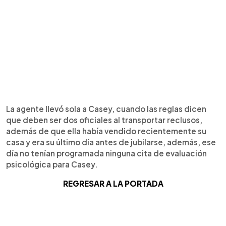
La agente llevó sola a Casey, cuando las reglas dicen
que deben ser dos oficiales al transportar reclusos,
además de que ella había vendido recientemente su
casa y era su último día antes de jubilarse, además, ese
día no tenían programada ninguna cita de evaluación
psicológica para Casey.
REGRESAR A LA PORTADA