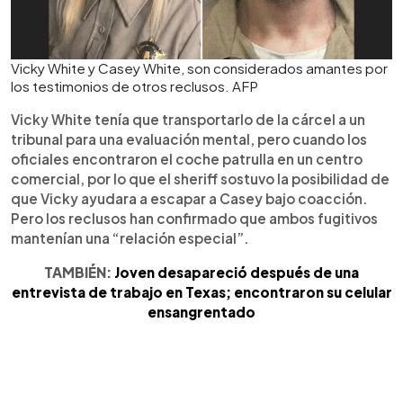
Vicky White y Casey White, son considerados amantes por
los testimonios de otros reclusos. AFP
Vicky White tenía que transportarlo de la cárcel a un
tribunal para una evaluación mental, pero cuando los
oficiales encontraron el coche patrulla en un centro
comercial, por lo que el sheriff sostuvo la posibilidad de
que Vicky ayudara a escapar a Casey bajo coacción.
Pero los reclusos han confirmado que ambos fugitivos
mantenían una “relación especial”.
TAMBIÉN:
Joven desapareció después de una
entrevista de trabajo en Texas; encontraron su celular
ensangrentado