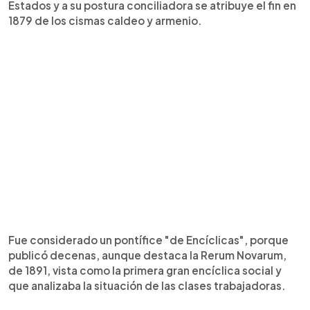
Estados y a su postura conciliadora se atribuye el fin en
1879 de los cismas caldeo y armenio.
Fue considerado un pontífice "de Encíclicas", porque
publicó decenas, aunque destaca la Rerum Novarum,
de 1891, vista como la primera gran encíclica social y
que analizaba la situación de las clases trabajadoras.