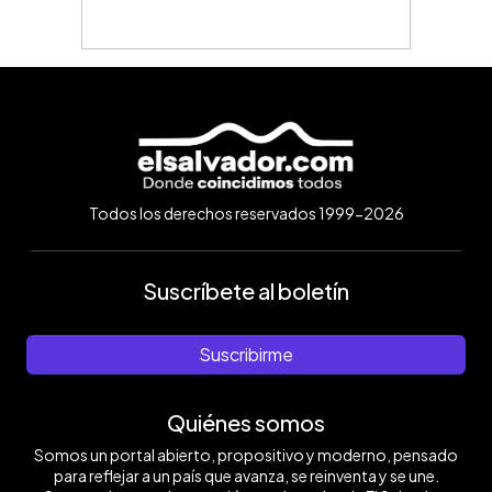
Todos los derechos reservados 1999-2026
Suscríbete al boletín
Suscribirme
Quiénes somos
Somos un portal abierto, propositivo y moderno, pensado
para reflejar a un país que avanza, se reinventa y se une.