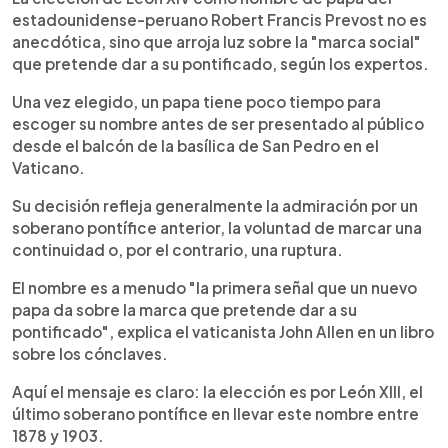
estadounidense-peruano Robert Francis Prevost no es
anecdótica, sino que arroja luz sobre la "marca social"
que pretende dar a su pontificado, según los expertos.
Una vez elegido, un papa tiene poco tiempo para
escoger su nombre antes de ser presentado al público
desde el balcón de la basílica de San Pedro en el
Vaticano.
Su decisión refleja generalmente la admiración por un
soberano pontífice anterior, la voluntad de marcar una
continuidad o, por el contrario, una ruptura.
El nombre es a menudo "la primera señal que un nuevo
papa da sobre la marca que pretende dar a su
pontificado", explica el vaticanista John Allen en un libro
sobre los cónclaves.
Aquí el mensaje es claro: la elección es por León XIII, el
último soberano pontífice en llevar este nombre entre
1878 y 1903.