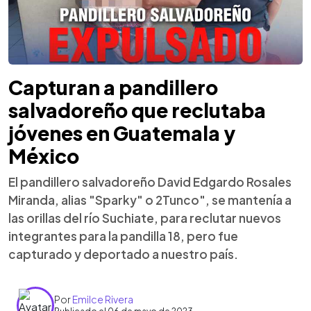
Capturan a pandillero
salvadoreño que reclutaba
jóvenes en Guatemala y
México
El pandillero salvadoreño David Edgardo Rosales
Miranda, alias "Sparky" o 2Tunco", se mantenía a
las orillas del río Suchiate, para reclutar nuevos
integrantes para la pandilla 18, pero fue
capturado y deportado a nuestro país.
Por
Emilce Rivera