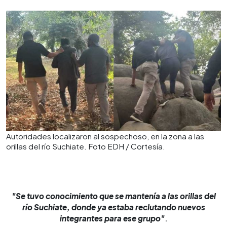
Autoridades localizaron al sospechoso, en la zona a las
orillas del río Suchiate. Foto EDH / Cortesía.
"Se tuvo conocimiento que se mantenía a las orillas del
río Suchiate, donde ya estaba reclutando nuevos
integrantes para ese grupo"
.