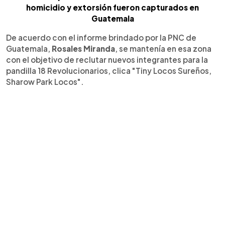
homicidio y extorsión fueron capturados en
Guatemala
De acuerdo con el informe brindado por la PNC de
Guatemala,
Rosales Miranda
, se mantenía en esa zona
con el objetivo de reclutar nuevos integrantes para la
pandilla 18 Revolucionarios, clica "Tiny Locos Sureños,
Sharow Park Locos".