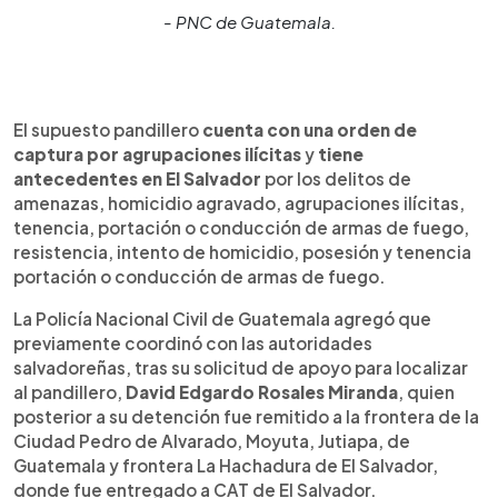
- PNC de Guatemala.
El supuesto pandillero
cuenta con una orden de
captura por agrupaciones ilícitas
y
tiene
antecedentes en El Salvador
por los delitos de
amenazas, homicidio agravado, agrupaciones ilícitas,
tenencia, portación o conducción de armas de fuego,
resistencia, intento de homicidio, posesión y tenencia
portación o conducción de armas de fuego.
La Policía Nacional Civil de Guatemala agregó que
previamente coordinó con las autoridades
salvadoreñas, tras su solicitud de apoyo para localizar
al pandillero,
David Edgardo Rosales Miranda
, quien
posterior a su detención fue remitido a la frontera de la
Ciudad Pedro de Alvarado, Moyuta, Jutiapa, de
Guatemala y frontera La Hachadura de El Salvador,
donde fue entregado a CAT de El Salvador.