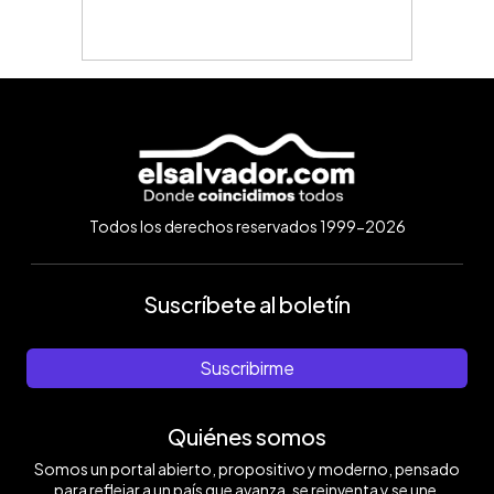
Todos los derechos reservados 1999-2026
Suscríbete al boletín
Suscribirme
Quiénes somos
Somos un portal abierto, propositivo y moderno, pensado
para reflejar a un país que avanza, se reinventa y se une.