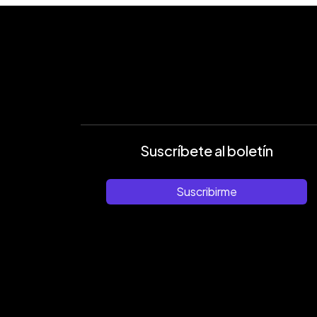
Suscríbete al boletín
Suscribirme