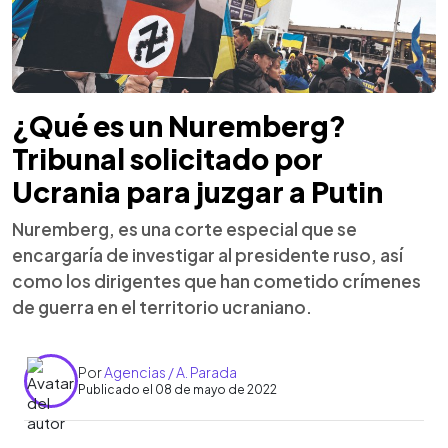
¿Qué es un Nuremberg?
Tribunal solicitado por
Ucrania para juzgar a Putin
Nuremberg, es una corte especial que se
encargaría de investigar al presidente ruso, así
como los dirigentes que han cometido crímenes
de guerra en el territorio ucraniano.
Por
Agencias / A. Parada
Publicado el 08 de mayo de 2022