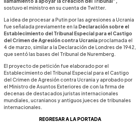
llamamiento a apoyar la creación del Tribunal”,
sostuvo el ministro en su cuenta de Twitter.
La idea de procesar a Putin por las agresiones a Ucrania
fue señalada previamente en la
Declaración sobre el
Establecimiento del Tribunal Especial para el Castigo
del Crimen de Agresión contra Ucrania
proclamada el
4 de marzo, similar a la Declaración de Londres de 1942,
que sentó las bases del Tribunal de Nuremberg.
El proyecto de petición fue elaborado por el
Establecimiento del Tribunal Especial para el Castigo
del Crimen de Agresión contra Ucrania y aprobado por
el Ministro de Asuntos Exteriores de con la firma de
decenas de destacados juristas internacionales
mundiales, ucranianos y antiguos jueces de tribunales
internacionales.
REGRESAR A LA PORTADA