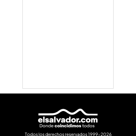
Todos los derechos reservados 1999-2026