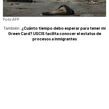
Foto AFP
También:
¿Cuánto tiempo debo esperar para tener mi
Green Card? USCIS facilita conocer el estatus de
procesos a inmigrantes