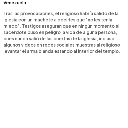
Venezuela
Tras las provocaciones, el religioso habría salido de la
iglesia con un machete a decirles que "no les tenía
miedo". Testigos aseguran que en ningún momento el
sacerdote puso en peligro la vida de alguna persona,
pues nunca salió de las puertas de la iglesia, incluso
algunos videos en redes sociales muestras al religioso
levantar el arma blanda estando al interior del templo.