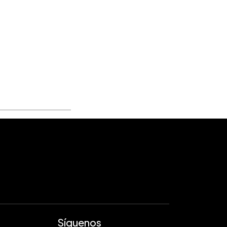
Síguenos