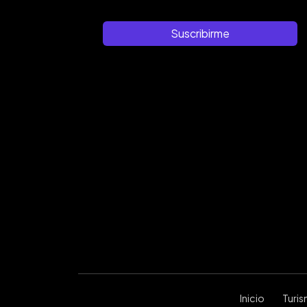
Suscribirme
Inicio
Turi