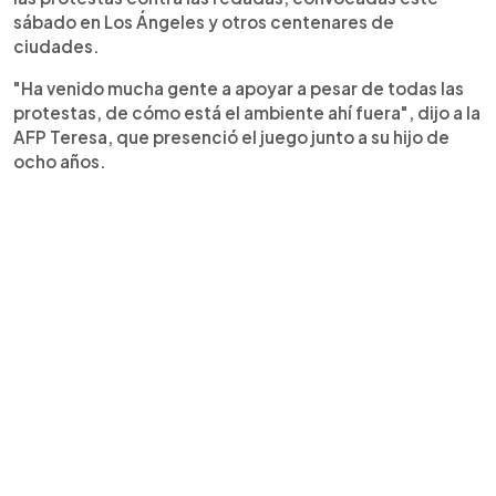
sábado en Los Ángeles y otros centenares de
ciudades.
"Ha venido mucha gente a apoyar a pesar de todas las
protestas, de cómo está el ambiente ahí fuera", dijo a la
AFP Teresa, que presenció el juego junto a su hijo de
ocho años.