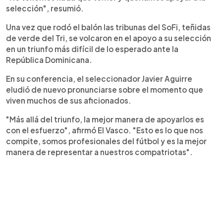
selección", resumió.
Una vez que rodó el balón las tribunas del SoFi, teñidas
de verde del Tri, se volcaron en el apoyo a su selección
en un triunfo más difícil de lo esperado ante la
República Dominicana.
En su conferencia, el seleccionador Javier Aguirre
eludió de nuevo pronunciarse sobre el momento que
viven muchos de sus aficionados.
"Más allá del triunfo, la mejor manera de apoyarlos es
con el esfuerzo", afirmó El Vasco. "Esto es lo que nos
compite, somos profesionales del fútbol y es la mejor
manera de representar a nuestros compatriotas".