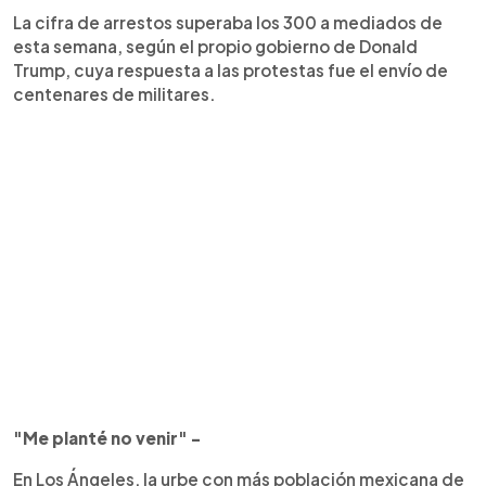
La cifra de arrestos superaba los 300 a mediados de
esta semana, según el propio gobierno de Donald
Trump, cuya respuesta a las protestas fue el envío de
centenares de militares.
"Me planté no venir" -
En Los Ángeles, la urbe con más población mexicana de