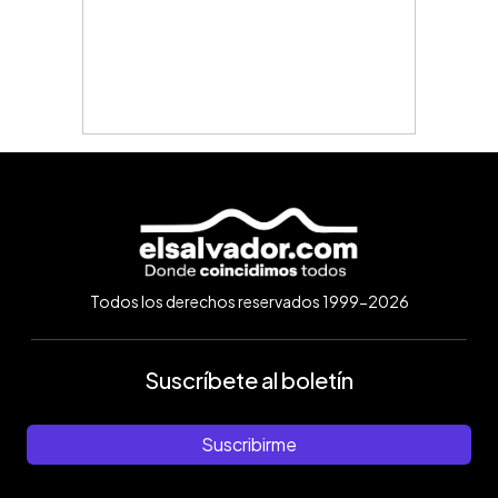
Todos los derechos reservados 1999-2026
Suscríbete al boletín
Suscribirme