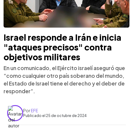
Israel responde a Irán e inicia
"ataques precisos" contra
objetivos militares
En un comunicado, el Ejército israelí aseguró que
“como cualquier otro país soberano del mundo,
el Estado de Israel tiene el derecho y el deber de
responder”.
Por
EFE
Publicado el 25 de octubre de 2024