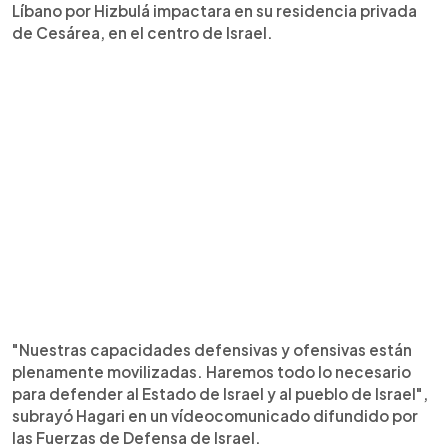
Líbano por Hizbulá impactara en su residencia privada
de Cesárea, en el centro de Israel.
"Nuestras capacidades defensivas y ofensivas están
plenamente movilizadas. Haremos todo lo necesario
para defender al Estado de Israel y al pueblo de Israel",
subrayó Hagari en un vídeocomunicado difundido por
las Fuerzas de Defensa de Israel.