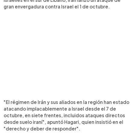
gran envergadura contra Israel el 1 de octubre.
"El régimen de Irán y sus aliados en la región han estado
atacando implacablemente a Israel desde el 7 de
octubre, en siete frentes, incluidos ataques directos
desde suelo iraní", apuntó Hagari, quien insistió en el
"derecho y deber de responder".