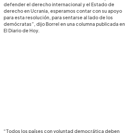
defender el derecho internacional y el Estado de
derecho en Ucrania, esperamos contar con su apoyo
para esta resolución, para sentarse al lado de los
demócratas”, dijo Borrel en una columna publicada en
El Diario de Hoy.
“Todos los países con voluntad democrática deben