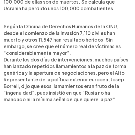
100,000 de ellas son de muertos. Se calcula que
Ucrania ha perdido unos 100,000 combatientes.
Según la Oficina de Derechos Humanos de la ONU,
desde el comienzo de la invasión 7,110 civiles han
muerto y otros 11,547 han resultado heridos. Sin
embargo, se cree que el número real de víctimas es
“considerablemente mayor”.
Durante los dos días de intervenciones, muchos países
han lanzado repetidos llamamientos a la paz de forma
genérica y la apertura de negociaciones, pero el Alto
Representante de la política exterior europea, Josep
Borrell, dijo que esos llamamientos eran fruto de la
“ingenuidad”, pues insistió en que “Rusia no ha
mandado ni la mínima señal de que quiere la paz”.