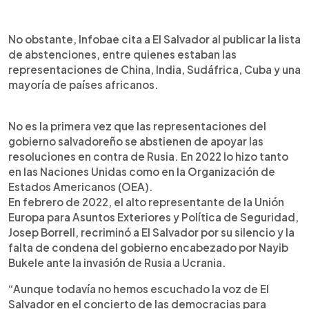
No obstante, Infobae cita a El Salvador al publicar la lista
de abstenciones, entre quienes estaban las
representaciones de China, India, Sudáfrica, Cuba y una
mayoría de países africanos.
No es la primera vez que las representaciones del
gobierno salvadoreño se abstienen de apoyar las
resoluciones en contra de Rusia. En 2022 lo hizo tanto
en las Naciones Unidas como en la Organización de
Estados Americanos (OEA).
En febrero de 2022, el alto representante de la Unión
Europa para Asuntos Exteriores y Política de Seguridad,
Josep Borrell, recriminó a El Salvador por su silencio y la
falta de condena del gobierno encabezado por Nayib
Bukele ante la invasión de Rusia a Ucrania.
“Aunque todavía no hemos escuchado la voz de El
Salvador en el concierto de las democracias para