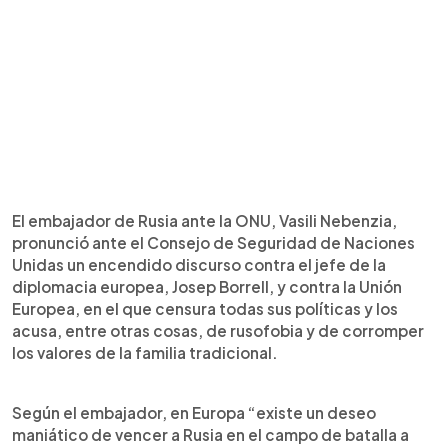
El embajador de Rusia ante la ONU, Vasili Nebenzia,
pronunció ante el Consejo de Seguridad de Naciones
Unidas un encendido discurso contra el jefe de la
diplomacia europea, Josep Borrell, y contra la Unión
Europea, en el que censura todas sus políticas y los
acusa, entre otras cosas, de rusofobia y de corromper
los valores de la familia tradicional.
Según el embajador, en Europa “existe un deseo
maniático de vencer a Rusia en el campo de batalla a