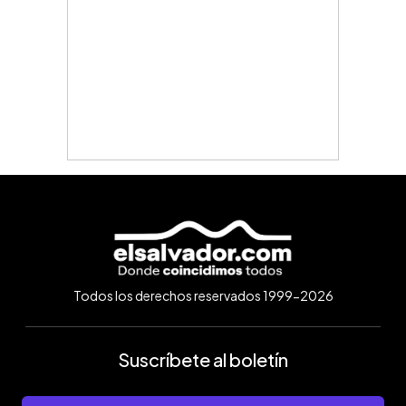
Todos los derechos reservados 1999-2026
Suscríbete al boletín