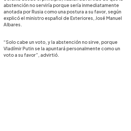
abstención no serviría porque sería inmediatamente
anotada por Rusia como una postura a su favor, según
explicó el ministro español de Exteriores, José Manuel
Albares.
“Solo cabe un voto, y la abstención no sirve, porque
Vladímir Putin se la apuntará personalmente como un
voto a su favor”, advirtió.