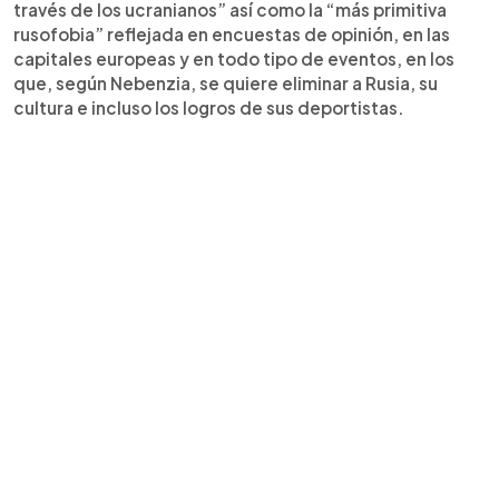
través de los ucranianos” así como la “más primitiva
rusofobia” reflejada en encuestas de opinión, en las
capitales europeas y en todo tipo de eventos, en los
que, según Nebenzia, se quiere eliminar a Rusia, su
cultura e incluso los logros de sus deportistas.