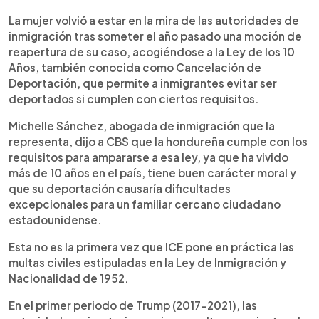
La mujer volvió a estar en la mira de las autoridades de
inmigración tras someter el año pasado una moción de
reapertura de su caso, acogiéndose a la Ley de los 10
Años, también conocida como Cancelación de
Deportación, que permite a inmigrantes evitar ser
deportados si cumplen con ciertos requisitos.
Michelle Sánchez, abogada de inmigración que la
representa, dijo a CBS que la hondureña cumple con los
requisitos para ampararse a esa ley, ya que ha vivido
más de 10 años en el país, tiene buen carácter moral y
que su deportación causaría dificultades
excepcionales para un familiar cercano ciudadano
estadounidense.
Esta no es la primera vez que ICE pone en práctica las
multas civiles estipuladas en la Ley de Inmigración y
Nacionalidad de 1952.
En el primer periodo de Trump (2017-2021), las