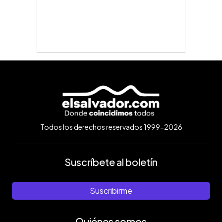
Todos los derechos reservados 1999-2026
Suscríbete al boletín
Suscribirme
Quiénes somos