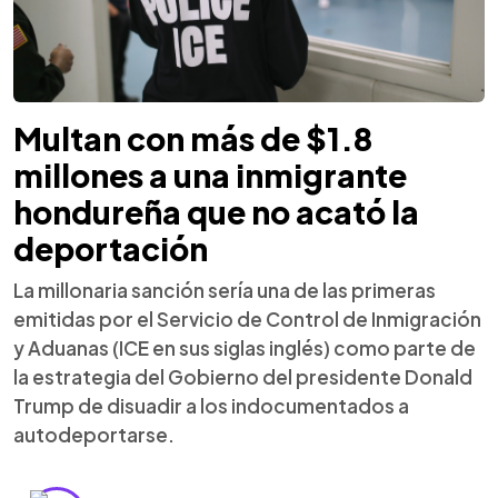
Multan con más de $1.8
millones a una inmigrante
hondureña que no acató la
deportación
La millonaria sanción sería una de las primeras
emitidas por el Servicio de Control de Inmigración
y Aduanas (ICE en sus siglas inglés) como parte de
la estrategia del Gobierno del presidente Donald
Trump de disuadir a los indocumentados a
autodeportarse.