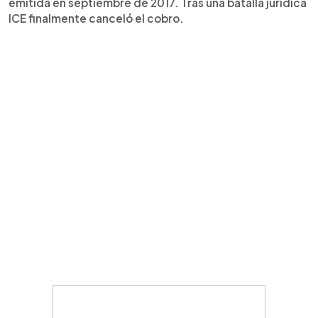
emitida en septiembre de 2017. Tras una batalla jurídica
ICE finalmente canceló el cobro.