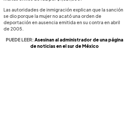
Las autoridades de inmigración explican que la sanción
se dio porque la mujer no acató una orden de
deportación en ausencia emitida en su contra en abril
de 2005.
PUEDE LEER:
Asesinan al administrador de una página
de noticias en el sur de México