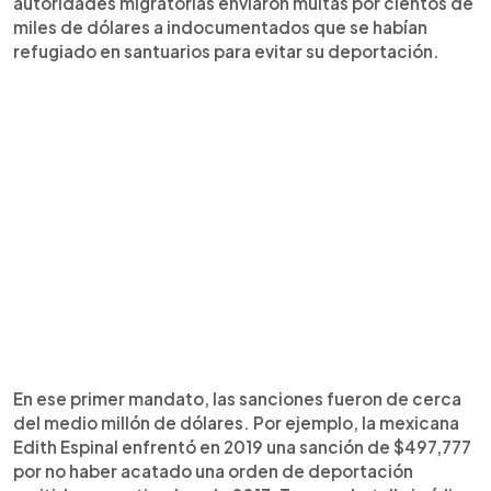
autoridades migratorias enviaron multas por cientos de
miles de dólares a indocumentados que se habían
refugiado en santuarios para evitar su deportación.
En ese primer mandato, las sanciones fueron de cerca
del medio millón de dólares. Por ejemplo, la mexicana
Edith Espinal enfrentó en 2019 una sanción de $497,777
por no haber acatado una orden de deportación