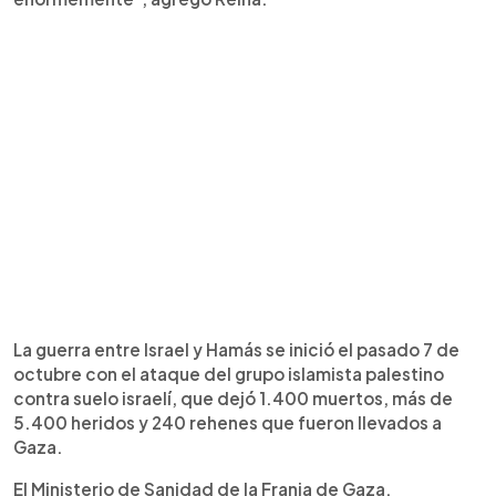
La guerra entre Israel y Hamás se inició el pasado 7 de
octubre con el ataque del grupo islamista palestino
contra suelo israelí, que dejó 1.400 muertos, más de
5.400 heridos y 240 rehenes que fueron llevados a
Gaza.
El Ministerio de Sanidad de la Franja de Gaza,