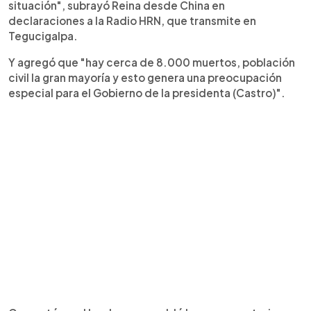
situación", subrayó Reina desde China en
declaraciones a la Radio HRN, que transmite en
Tegucigalpa.
Y agregó que "hay cerca de 8.000 muertos, población
civil la gran mayoría y esto genera una preocupación
especial para el Gobierno de la presidenta (Castro)".