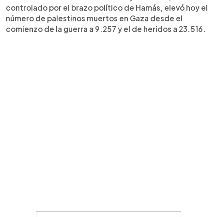
controlado por el brazo político de Hamás, elevó hoy el
número de palestinos muertos en Gaza desde el
comienzo de la guerra a 9.257 y el de heridos a 23.516.