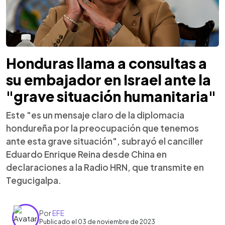
Honduras llama a consultas a
su embajador en Israel ante la
"grave situación humanitaria"
Este "es un mensaje claro de la diplomacia
hondureña por la preocupación que tenemos
ante esta grave situación", subrayó el canciller
Eduardo Enrique Reina desde China en
declaraciones a la Radio HRN, que transmite en
Tegucigalpa.
Por
EFE
Publicado el 03 de noviembre de 2023