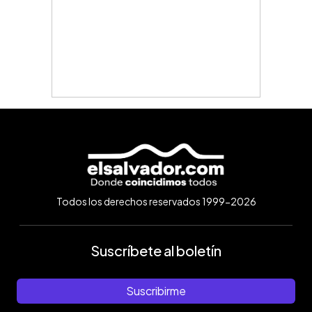
Todos los derechos reservados 1999-2026
Suscríbete al boletín
Suscribirme