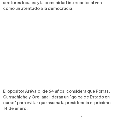
sectores locales y la comunidad internacional ven
como un atentado a la democracia.
El opositor Arévalo, de 64 años, considera que Porras,
Curruchiche y Orellana lideran un "golpe de Estado en
curso" para evitar que asuma la presidencia el próximo
14 de enero.