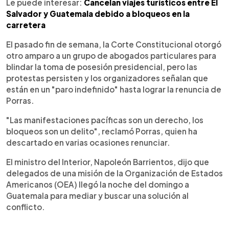
Le puede interesar:
Cancelan viajes turísticos entre El
Salvador y Guatemala debido a bloqueos en la
carretera
El pasado fin de semana, la Corte Constitucional otorgó
otro amparo a un grupo de abogados particulares para
blindar la toma de posesión presidencial, pero las
protestas persisten y los organizadores señalan que
están en un "paro indefinido" hasta lograr la renuncia de
Porras.
"Las manifestaciones pacíficas son un derecho, los
bloqueos son un delito", reclamó Porras, quien ha
descartado en varias ocasiones renunciar.
El ministro del Interior, Napoleón Barrientos, dijo que
delegados de una misión de la Organización de Estados
Americanos (OEA) llegó la noche del domingo a
Guatemala para mediar y buscar una solución al
conflicto.