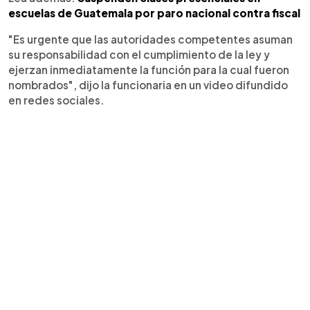
escuelas de Guatemala por paro nacional contra fiscal
"Es urgente que las autoridades competentes asuman
su responsabilidad con el cumplimiento de la ley y
ejerzan inmediatamente la función para la cual fueron
nombrados", dijo la funcionaria en un video difundido
en redes sociales.