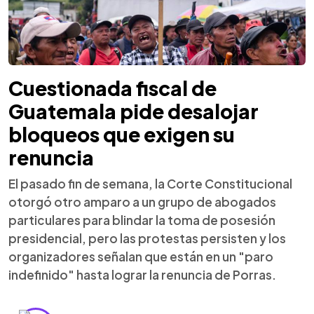
Cuestionada fiscal de
Guatemala pide desalojar
bloqueos que exigen su
renuncia
El pasado fin de semana, la Corte Constitucional
otorgó otro amparo a un grupo de abogados
particulares para blindar la toma de posesión
presidencial, pero las protestas persisten y los
organizadores señalan que están en un "paro
indefinido" hasta lograr la renuncia de Porras.