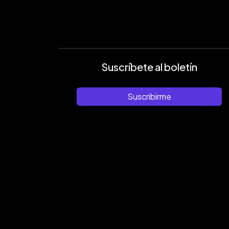
Suscríbete al boletín
Suscribirme