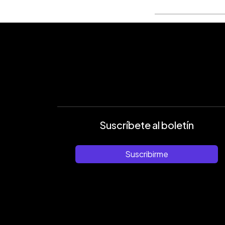
Suscríbete al boletín
Suscribirme