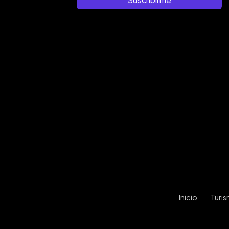
Inicio
Turi