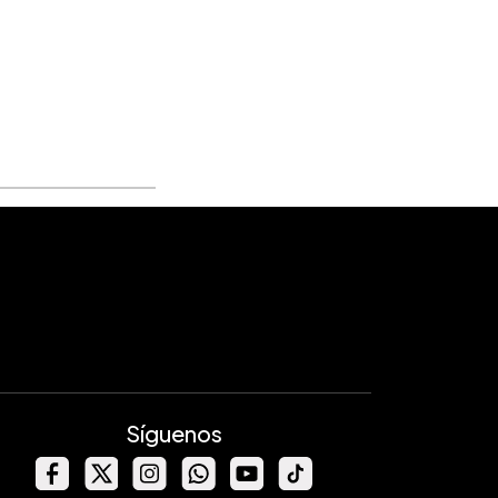
Síguenos