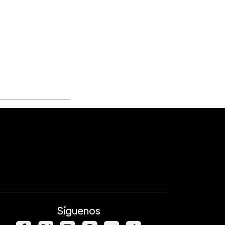
Síguenos