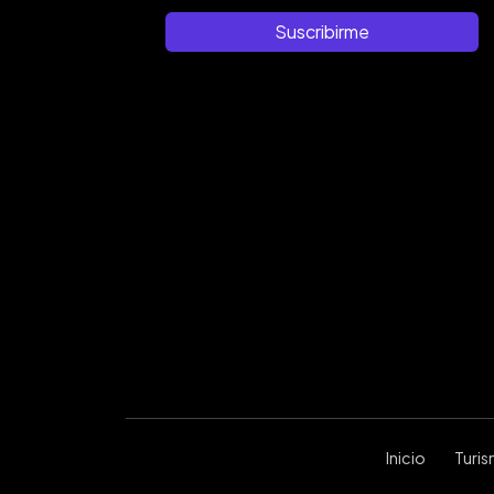
Suscribirme
Inicio
Turi