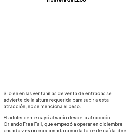
Si bien en las ventanillas de venta de entradas se
advierte de la altura requerida para subir a esta
atracción, no se menciona el peso.
El adolescente cayó al vacío desde la atracción
Orlando Free Fall, que empezó a operar en diciembre
pasado y es promocionada como la torre de caída libre