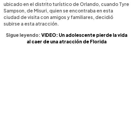
ubicado en el distrito turístico de Orlando, cuando Tyre
Sampson, de Misuri, quien se encontraba en esta
ciudad de visita con amigos y familiares, decidió
subirse a esta atracción.
Sigue leyendo:
VIDEO: Un adolescente pierde la vida
al caer de una atracción de Florida