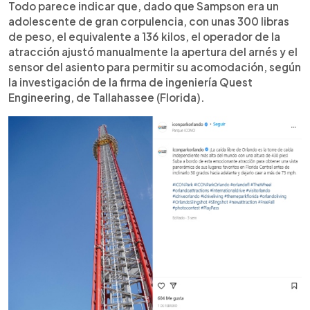
Todo parece indicar que, dado que Sampson era un
adolescente de gran corpulencia, con unas 300 libras
de peso, el equivalente a 136 kilos, el operador de la
atracción ajustó manualmente la apertura del arnés y el
sensor del asiento para permitir su acomodación, según
la investigación de la firma de ingeniería Quest
Engineering, de Tallahassee (Florida).