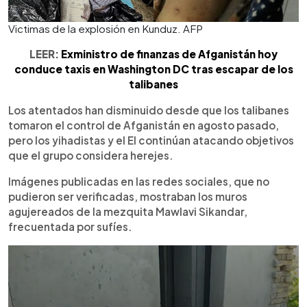
Victimas de la explosión en Kunduz. AFP
LEER:
Exministro de finanzas de Afganistán hoy
conduce taxis en Washington DC tras escapar de los
talibanes
Los atentados han disminuido desde que los talibanes
tomaron el control de Afganistán en agosto pasado,
pero los yihadistas y el EI continúan atacando objetivos
que el grupo considera herejes.
Imágenes publicadas en las redes sociales, que no
pudieron ser verificadas, mostraban los muros
agujereados de la mezquita Mawlavi Sikandar,
frecuentada por sufíes.