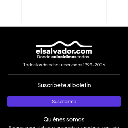
Todos los derechos reservados 1999-2026
Suscríbete al boletín
Suscribirme
Quiénes somos
Somos un portal abierto, propositivo y moderno, pensado