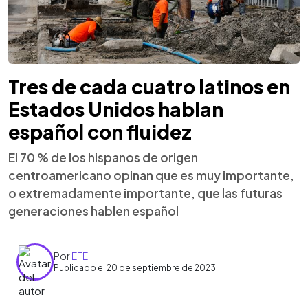
Tres de cada cuatro latinos en
Estados Unidos hablan
español con fluidez
El 70 % de los hispanos de origen
centroamericano opinan que es muy importante,
o extremadamente importante, que las futuras
generaciones hablen español
Por
EFE
Publicado el 20 de septiembre de 2023