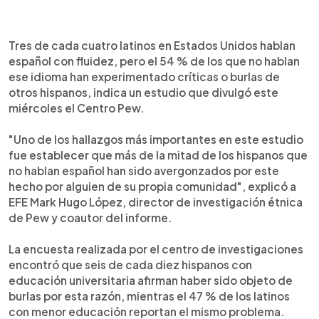
0:00
►
Escuchar artículo
Tres de cada cuatro latinos en Estados Unidos hablan
español con fluidez, pero el 54 % de los que no hablan
ese idioma han experimentado críticas o burlas de
otros hispanos, indica un estudio que divulgó este
miércoles el Centro Pew.
"Uno de los hallazgos más importantes en este estudio
fue establecer que más de la mitad de los hispanos que
no hablan español han sido avergonzados por este
hecho por alguien de su propia comunidad", explicó a
EFE Mark Hugo López, director de investigación étnica
de Pew y coautor del informe.
La encuesta realizada por el centro de investigaciones
encontró que seis de cada diez hispanos con
educación universitaria afirman haber sido objeto de
burlas por esta razón, mientras el 47 % de los latinos
con menor educación reportan el mismo problema.