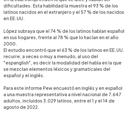
dificultades. Esta habilidad la muestra el 93 % de los
latinos nacidos en el extranjero y el 57 % de los nacidos
en EE.UU.
López subraya que el 74 % de los latinos hablan español
en sus hogares, frente al 78 % que lo hacían en el año
2000.
El estudio encontró que el 63 % de los latinos en EE.UU.
recurre, a veces o muy a menudo, al uso del
"espanglish", es decir la modalidad del habla en la que
se mezclan elementos léxicos y gramaticales del
español y el inglés.
Para este informe Pew encuestó en inglés y en español
a una muestra representativa a nivel nacional de 7.647
adultos, incluidos 3.029 latinos, entre el 1 y el 14 de
agosto de 2022.