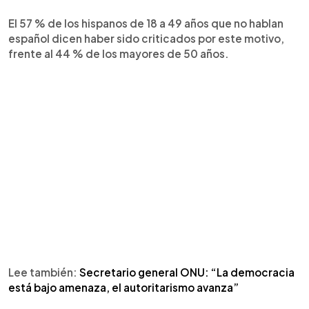
El 57 % de los hispanos de 18 a 49 años que no hablan
español dicen haber sido criticados por este motivo,
frente al 44 % de los mayores de 50 años.
Lee también:
Secretario general ONU: “La democracia
está bajo amenaza, el autoritarismo avanza”