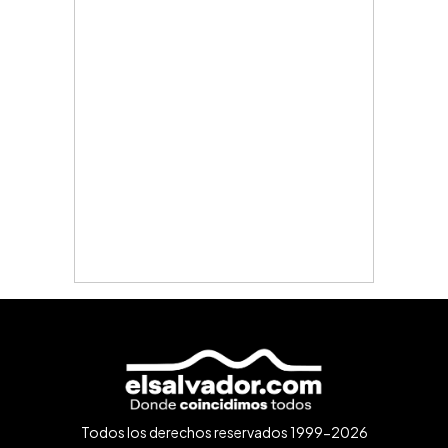
Todos los derechos reservados 1999-2026