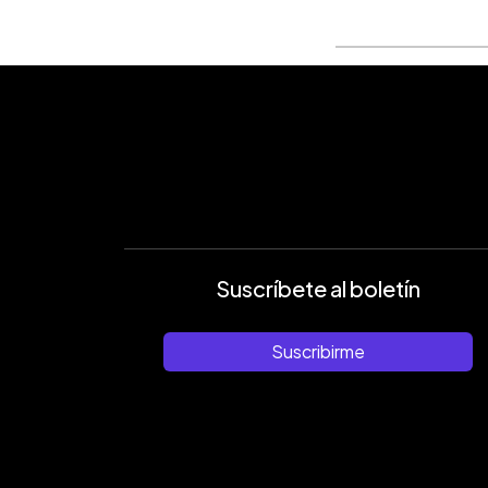
Suscríbete al boletín
Suscribirme