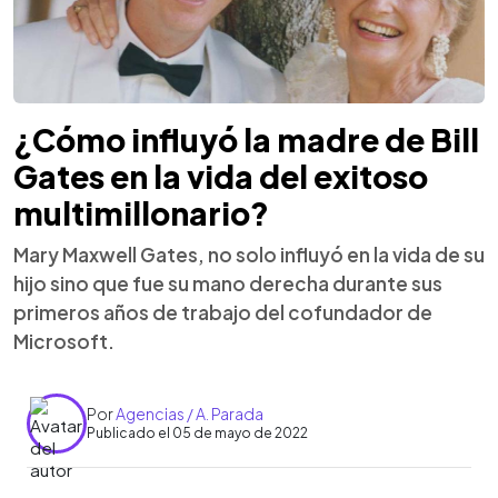
¿Cómo influyó la madre de Bill
Gates en la vida del exitoso
multimillonario?
Mary Maxwell Gates, no solo influyó en la vida de su
hijo sino que fue su mano derecha durante sus
primeros años de trabajo del cofundador de
Microsoft.
Por
Agencias / A. Parada
Publicado el 05 de mayo de 2022