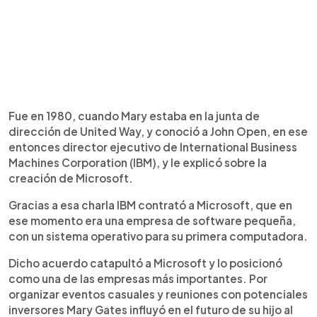
Fue en 1980, cuando Mary estaba en la junta de
dirección de United Way, y conoció a John Open, en ese
entonces director ejecutivo de International Business
Machines Corporation (IBM), y le explicó sobre la
creación de Microsoft.
Gracias a esa charla IBM contrató a Microsoft, que en
ese momento era una empresa de software pequeña,
con un sistema operativo para su primera computadora.
Dicho acuerdo catapultó a Microsoft y lo posicionó
como una de las empresas más importantes. Por
organizar eventos casuales y reuniones con potenciales
inversores Mary Gates influyó en el futuro de su hijo al