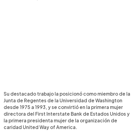
Su destacado trabajo la posicionó como miembro de la
Junta de Regentes de la Universidad de Washington
desde 1975 a 1993, y se convirtió en la primera mujer
directora del First Interstate Bank de Estados Unidos y
la primera presidenta mujer de la organización de
caridad United Way of America.