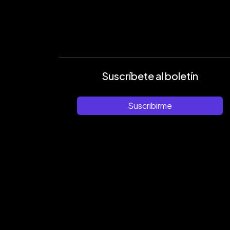
Suscríbete al boletín
Suscribirme