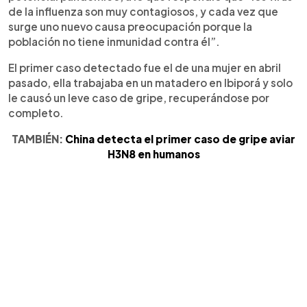
de la influenza son muy contagiosos, y cada vez que
surge uno nuevo causa preocupación porque la
población no tiene inmunidad contra él”.
El primer caso detectado fue el de una mujer en abril
pasado, ella trabajaba en un matadero en Ibiporá y solo
le causó un leve caso de gripe, recuperándose por
completo.
TAMBIÉN:
China detecta el primer caso de gripe aviar
H3N8 en humanos