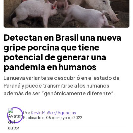
Detectan en Brasil una nueva
gripe porcina que tiene
potencial de generar una
pandemia en humanos
La nueva variante se descubrió en el estado de
Paraná y puede transmitirse a los humanos
además de ser “genómicamente diferente”.
Por
Kevin Muñoz/ Agencias
Publicado el 05 de mayo de 2022