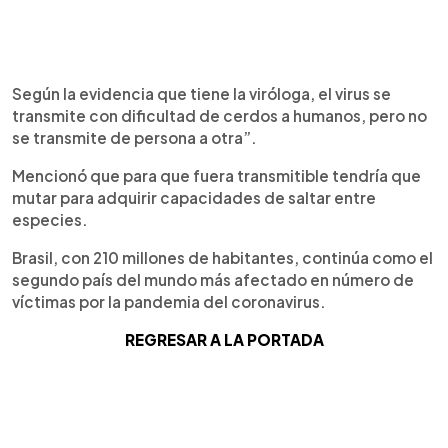
Según la evidencia que tiene la viróloga, el virus se
transmite con dificultad de cerdos a humanos, pero no
se transmite de persona a otra”.
Mencionó que para que fuera transmitible tendría que
mutar para adquirir capacidades de saltar entre
especies.
Brasil, con 210 millones de habitantes, continúa como el
segundo país del mundo más afectado en número de
víctimas por la pandemia del coronavirus.
REGRESAR A LA PORTADA