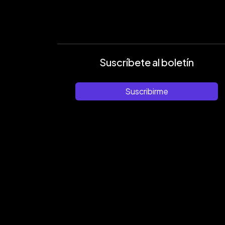
Suscríbete al boletín
Suscribirme