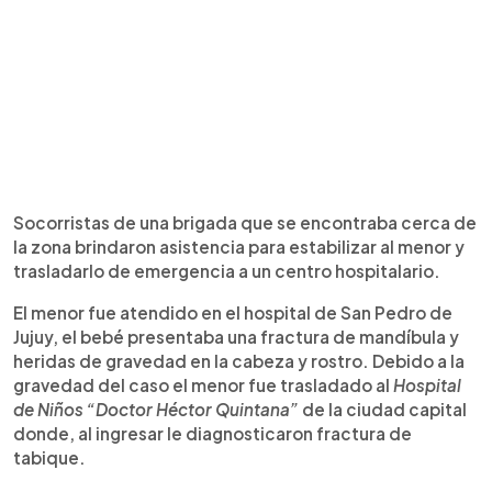
Socorristas de una brigada que se encontraba cerca de
la zona brindaron asistencia para estabilizar al menor y
trasladarlo de emergencia a un centro hospitalario.
El menor fue atendido en el hospital de San Pedro de
Jujuy, el bebé presentaba una fractura de mandíbula y
heridas de gravedad en la cabeza y rostro. Debido a la
gravedad del caso el menor fue trasladado al
Hospital
de Niños “Doctor Héctor Quintana”
de la ciudad capital
donde, al ingresar le diagnosticaron fractura de
tabique.