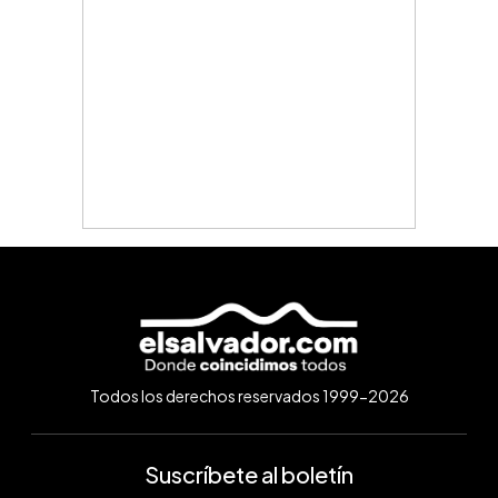
Todos los derechos reservados 1999-2026
Suscríbete al boletín