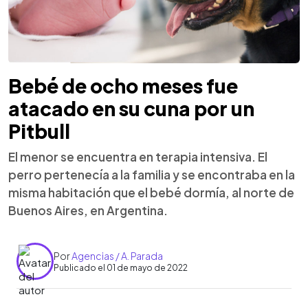
Bebé de ocho meses fue
atacado en su cuna por un
Pitbull
El menor se encuentra en terapia intensiva. El
perro pertenecía a la familia y se encontraba en la
misma habitación que el bebé dormía, al norte de
Buenos Aires, en Argentina.
Por
Agencias / A. Parada
Publicado el 01 de mayo de 2022