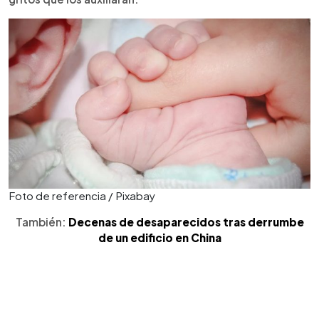
Foto de referencia / Pixabay
También:
Decenas de desaparecidos tras derrumbe
de un edificio en China