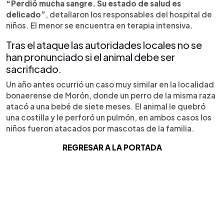
“Perdió mucha sangre. Su estado de salud es
delicado”
, detallaron los responsables del hospital de
niños. El menor se encuentra en terapia intensiva.
Tras el ataque las autoridades locales no se
han pronunciado si el animal debe ser
sacrificado.
Un año antes ocurrió un caso muy similar en la localidad
bonaerense de Morón, donde un perro de la misma raza
atacó a una bebé de siete meses. El animal le quebró
una costilla y le perforó un pulmón, en ambos casos los
niños fueron atacados por mascotas de la familia.
REGRESAR A LA PORTADA