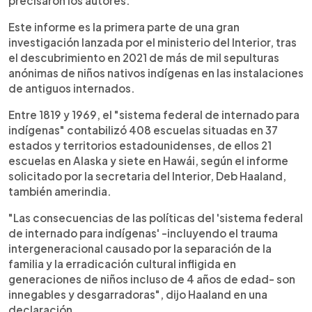
precisaron los autores.
Este informe es la primera parte de una gran
investigación lanzada por el ministerio del Interior, tras
el descubrimiento en 2021 de más de mil sepulturas
anónimas de niños nativos indígenas en las instalaciones
de antiguos internados.
Entre 1819 y 1969, el "sistema federal de internado para
indígenas" contabilizó 408 escuelas situadas en 37
estados y territorios estadounidenses, de ellos 21
escuelas en Alaska y siete en Hawái, según el informe
solicitado por la secretaria del Interior, Deb Haaland,
también amerindia.
"Las consecuencias de las políticas del 'sistema federal
de internado para indígenas' -incluyendo el trauma
intergeneracional causado por la separación de la
familia y la erradicación cultural infligida en
generaciones de niños incluso de 4 años de edad- son
innegables y desgarradoras", dijo Haaland en una
declaración.