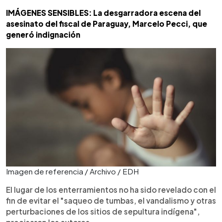
IMÁGENES SENSIBLES: La desgarradora escena del
asesinato del fiscal de Paraguay, Marcelo Pecci, que
generó indignación
Imagen de referencia / Archivo / EDH
El lugar de los enterramientos no ha sido revelado con el
fin de evitar el "saqueo de tumbas, el vandalismo y otras
perturbaciones de los sitios de sepultura indígena",