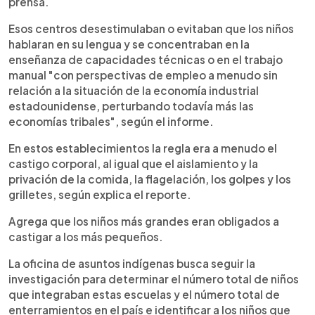
prensa.
Esos centros desestimulaban o evitaban que los niños
hablaran en su lengua y se concentraban en la
enseñanza de capacidades técnicas o en el trabajo
manual "con perspectivas de empleo a menudo sin
relación a la situación de la economía industrial
estadounidense, perturbando todavía más las
economías tribales", según el informe.
En estos establecimientos la regla era a menudo el
castigo corporal, al igual que el aislamiento y la
privación de la comida, la flagelación, los golpes y los
grilletes, según explica el reporte.
Agrega que los niños más grandes eran obligados a
castigar a los más pequeños.
La oficina de asuntos indígenas busca seguir la
investigación para determinar el número total de niños
que integraban estas escuelas y el número total de
enterramientos en el país e identificar a los niños que