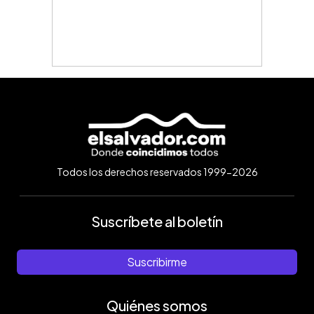
Todos los derechos reservados 1999-2026
Suscríbete al boletín
Suscribirme
Quiénes somos