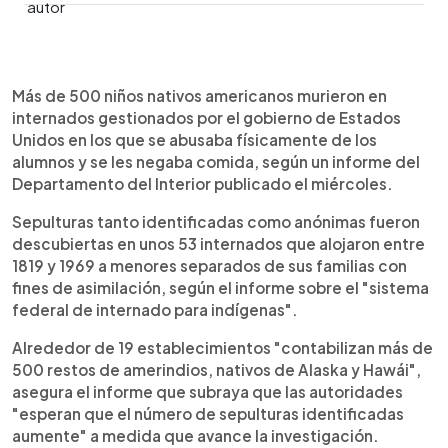
0:00
►
Escuchar artículo
Más de 500 niños nativos americanos murieron en
internados gestionados por el gobierno de Estados
Unidos en los que se abusaba físicamente de los
alumnos y se les negaba comida, según un informe del
Departamento del Interior publicado el miércoles.
Sepulturas tanto identificadas como anónimas fueron
descubiertas en unos 53 internados que alojaron entre
1819 y 1969 a menores separados de sus familias con
fines de asimilación, según el informe sobre el "sistema
federal de internado para indígenas".
Alrededor de 19 establecimientos "contabilizan más de
500 restos de amerindios, nativos de Alaska y Hawái",
asegura el informe que subraya que las autoridades
"esperan que el número de sepulturas identificadas
aumente" a medida que avance la investigación.