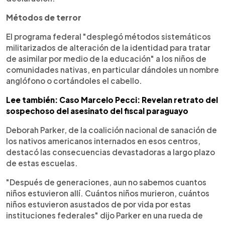
Métodos de terror
El programa federal "desplegó métodos sistemáticos
militarizados de alteración de la identidad para tratar
de asimilar por medio de la educación" a los niños de
comunidades nativas, en particular dándoles un nombre
anglófono o cortándoles el cabello.
Lee también: Caso Marcelo Pecci: Revelan retrato del
sospechoso del asesinato del fiscal paraguayo
Deborah Parker, de la coalición nacional de sanación de
los nativos americanos internados en esos centros,
destacó las consecuencias devastadoras a largo plazo
de estas escuelas.
"Después de generaciones, aun no sabemos cuantos
niños estuvieron allí. Cuántos niños murieron, cuántos
niños estuvieron asustados de por vida por estas
instituciones federales" dijo Parker en una rueda de