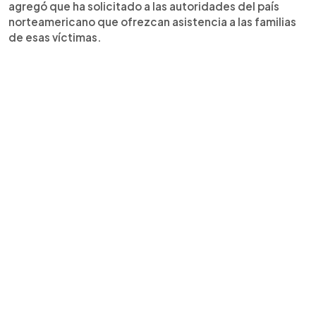
agregó que ha solicitado a las autoridades del país
norteamericano que ofrezcan asistencia a las familias
de esas víctimas.