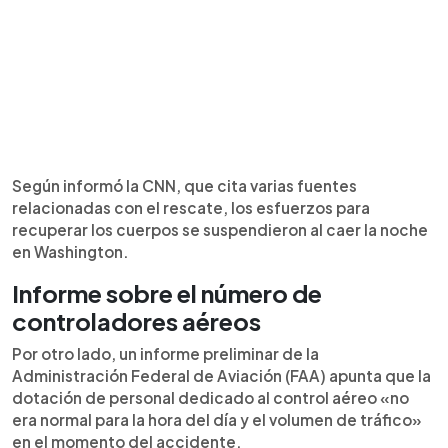
Según informó la CNN, que cita varias fuentes
relacionadas con el rescate, los esfuerzos para
recuperar los cuerpos se suspendieron al caer la noche
en Washington.
Informe sobre el número de
controladores aéreos
Por otro lado, un informe preliminar de la
Administración Federal de Aviación (FAA) apunta que la
dotación de personal dedicado al control aéreo «no
era normal para la hora del día y el volumen de tráfico»
en el momento del accidente.