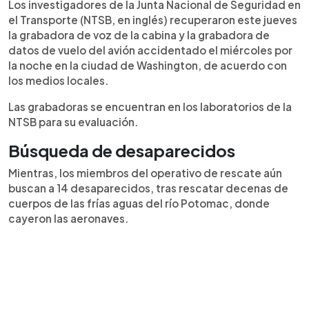
Los investigadores de la Junta Nacional de Seguridad en
el Transporte (NTSB, en inglés) recuperaron este jueves
la grabadora de voz de la cabina y la grabadora de
datos de vuelo del avión accidentado el miércoles por
la noche en la ciudad de Washington, de acuerdo con
los medios locales.
Las grabadoras se encuentran en los laboratorios de la
NTSB para su evaluación.
Búsqueda de desaparecidos
Mientras, los miembros del operativo de rescate aún
buscan a 14 desaparecidos, tras rescatar decenas de
cuerpos de las frías aguas del río Potomac, donde
cayeron las aeronaves.