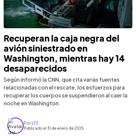
Recuperan la caja negra del
avión siniestrado en
Washington, mientras hay 14
desaparecidos
Según informó la CNN, que cita varias fuentes
relacionadas con el rescate, los esfuerzos para
recuperar los cuerpos se suspendieron al caer la
noche en Washington.
Por
EFE
Publicado el 31 de enero de 2025