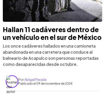
Hallan 11 cadáveres dentro de
un vehículo en el sur de México
Los once cadáveres hallados en una camioneta
abandonada en una carretera que conduce al
balneario de Acapulco son personas reportadas
como desaparecidas desde octubre.
Por
Abigail Parada
Publicado el 09 de noviembre de 2024