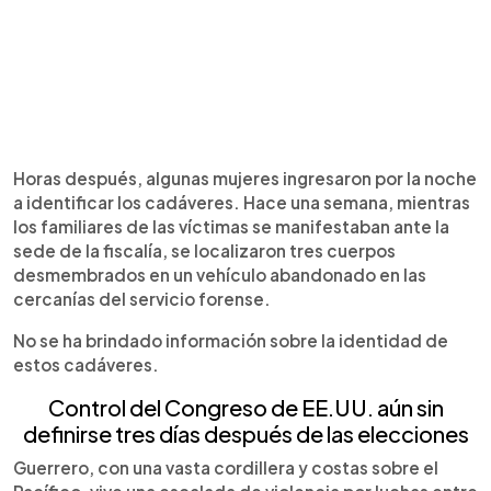
Horas después, algunas mujeres ingresaron por la noche
a identificar los cadáveres. Hace una semana, mientras
los familiares de las víctimas se manifestaban ante la
sede de la fiscalía, se localizaron tres cuerpos
desmembrados en un vehículo abandonado en las
cercanías del servicio forense.
No se ha brindado información sobre la identidad de
estos cadáveres.
Control del Congreso de EE.UU. aún sin
definirse tres días después de las elecciones
Guerrero, con una vasta cordillera y costas sobre el