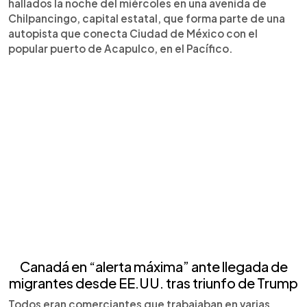
hallados la noche del miércoles en una avenida de
Chilpancingo, capital estatal, que forma parte de una
autopista que conecta Ciudad de México con el
popular puerto de Acapulco, en el Pacífico.
Canadá en “alerta máxima” ante llegada de
migrantes desde EE.UU. tras triunfo de Trump
Todos eran comerciantes que trabajaban en varias