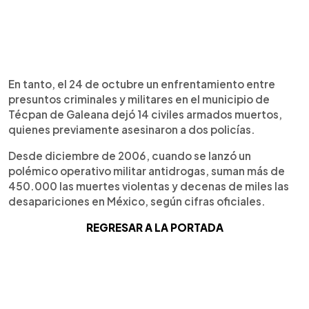
En tanto, el 24 de octubre un enfrentamiento entre
presuntos criminales y militares en el municipio de
Técpan de Galeana dejó 14 civiles armados muertos,
quienes previamente asesinaron a dos policías.
Desde diciembre de 2006, cuando se lanzó un
polémico operativo militar antidrogas, suman más de
450.000 las muertes violentas y decenas de miles las
desapariciones en México, según cifras oficiales.
REGRESAR A LA PORTADA