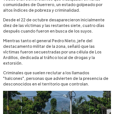
comunidades de Guerrero, un estado golpeado por
altos índices de pobreza y criminalidad.
Desde el 22 de octubre desaparecieron inicialmente
diez de las víctimas y las restantes siete, cuatro días
después cuando fueron en busca de los suyos.
Mientras tanto el general Pedro Nieto, jefe del
destacamento militar de la zona, señaló que las
víctimas fueron secuestradas por una célula de Los
Ardillos, dedicada al tráfico local de drogas y la
extorsión.
Criminales que suelen reclutar a los llamados
"halcones", personas que advierten de la presencia de
desconocidos en el territorio que controlan.