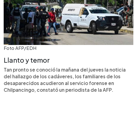
Foto AFP/EDH
Llanto y temor
Tan pronto se conoció la mañana del jueves la noticia
del hallazgo de los cadáveres, los familiares de los
desaparecidos acudieron al servicio forense en
Chilpancingo, constató un periodista de la AFP.