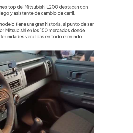
ones top del Mitsubishi L200 destacan con
ego y asistente de cambio de carril.
odelo tiene una gran historia, al punto de ser
or Mitsubishi en los 150 mercados donde
s de unidades vendidas en todo el mundo