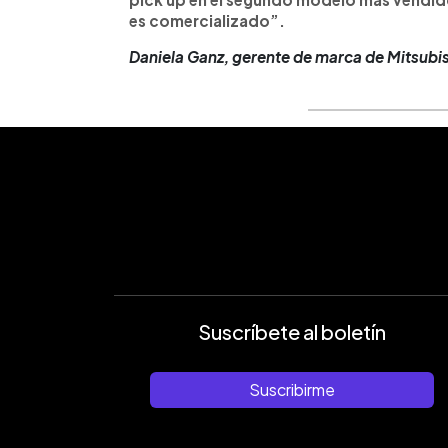
es comercializado”.
Daniela Ganz, gerente de marca de Mitsubis
Suscríbete al boletín
Suscribirme