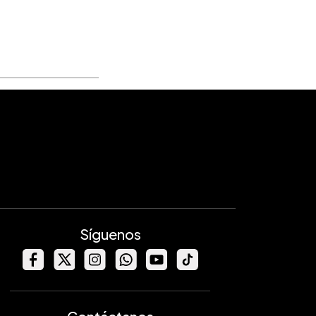
Síguenos