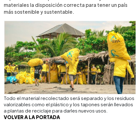
materiales la disposición correcta para tener un país
más sostenible y sustentable.
Todo el material recolectado será separado y los residuos
valorizables como el plástico y los tapones serán llevados
a plantas de reciclaje para darles nuevos usos.
VOLVER A LA PORTADA