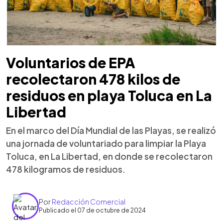
Voluntarios de EPA
recolectaron 478 kilos de
residuos en playa Toluca en La
Libertad
En el marco del Día Mundial de las Playas, se realizó
una jornada de voluntariado para limpiar la Playa
Toluca, en La Libertad, en donde se recolectaron
478 kilogramos de residuos.
Por
Redacción Comercial
Publicado el 07 de octubre de 2024