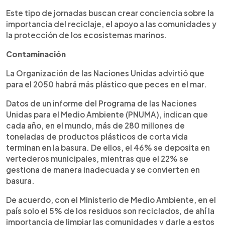
Este tipo de jornadas buscan crear conciencia sobre la
importancia del reciclaje, el apoyo a las comunidades y
la protección de los ecosistemas marinos.
Contaminación
La Organización de las Naciones Unidas advirtió que
para el 2050 habrá más plástico que peces en el mar.
Datos de un informe del Programa de las Naciones
Unidas para el Medio Ambiente (PNUMA), indican que
cada año, en el mundo, más de 280 millones de
toneladas de productos plásticos de corta vida
terminan en la basura. De ellos, el 46% se deposita en
vertederos municipales, mientras que el 22% se
gestiona de manera inadecuada y se convierten en
basura.
De acuerdo, con el Ministerio de Medio Ambiente, en el
país solo el 5% de los residuos son reciclados, de ahí la
importancia de limpiar las comunidades y darle a estos