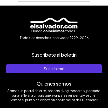
Todos los derechos reservados 1999-2026
Suscríbete al boletín
Suscribirme
Quiénes somos
Somos un portal abierto, propositivo y moderno, pensado
para reflejar a un país que avanza, se reinventa y se une.
Somos el punto de conexión con lo mejor de El Salvador.