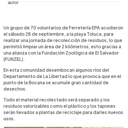
0:00
►
Escuchar artículo
Un grupo de 70 voluntarios de Ferretería EPA acudieron
el sábado 28 de septiembre, a la playa Toluca, para
realizar una jornada de recolección de residuos, lo que
permitió limpiar un área de 2 kilómetros, esto gracias a
una alianza con la Fundación Zoológica de El Salvador
(FUNZEL).
En esta comunidad desembocan algunos ríos del
Departamento de La Libertad lo que provoca que en el
punto de la Bocana se acumule gran cantidad de
desechos.
Todo el material recolectado será separado y los
residuos valorizables como el plástico y los tapones
serán llevados a plantas de reciclaje para darles nuevos
usos.