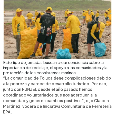
Este tipo de jornadas buscan crear conciencia sobre la
importancia del reciclaje, el apoyo a las comunidades y la
protección de los ecosistemas marinos.
“La comunidad de Toluca tiene complicaciones debido
a la pobreza y carece de desarrollo turístico. Por eso,
junto con FUNZEL desde el año pasado hemos
coordinado voluntariados que nos acerquen a la
comunidad y generen cambios positivos”, dijo Claudia
Martínez, vocera de Iniciativa Comunitaria de Ferretería
EPA.