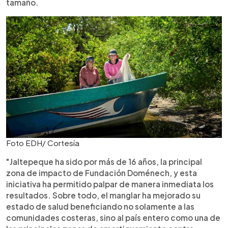
tamaño.
Foto EDH/ Cortesía
"Jaltepeque ha sido por más de 16 años, la principal
zona de impacto de Fundación Doménech, y esta
iniciativa ha permitido palpar de manera inmediata los
resultados. Sobre todo, el manglar ha mejorado su
estado de salud beneficiando no solamente a las
comunidades costeras, sino al país entero como una de