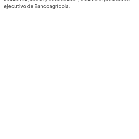
ejecutivo de Bancoagrícola.