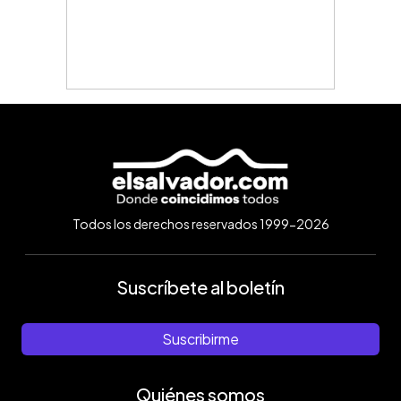
Todos los derechos reservados 1999-2026
Suscríbete al boletín
Suscribirme
Quiénes somos