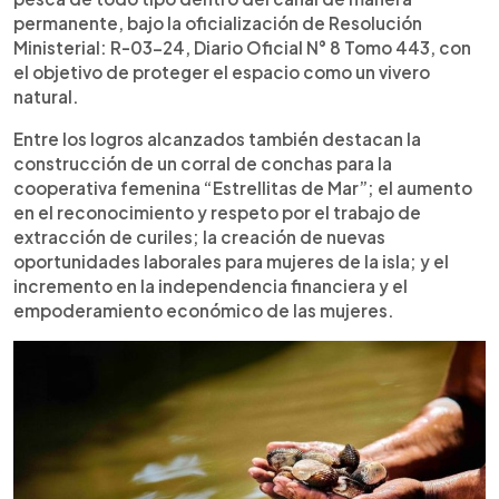
permanente, bajo la oficialización de Resolución
Ministerial: R-03-24, Diario Oficial N° 8 Tomo 443, con
el objetivo de proteger el espacio como un vivero
natural.
Entre los logros alcanzados también destacan la
construcción de un corral de conchas para la
cooperativa femenina “Estrellitas de Mar”; el aumento
en el reconocimiento y respeto por el trabajo de
extracción de curiles; la creación de nuevas
oportunidades laborales para mujeres de la isla; y el
incremento en la independencia financiera y el
empoderamiento económico de las mujeres.