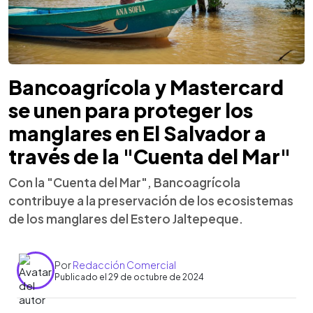
Bancoagrícola y Mastercard
se unen para proteger los
manglares en El Salvador a
través de la "Cuenta del Mar"
Con la "Cuenta del Mar", Bancoagrícola
contribuye a la preservación de los ecosistemas
de los manglares del Estero Jaltepeque.
Por
Redacción Comercial
Publicado el 29 de octubre de 2024