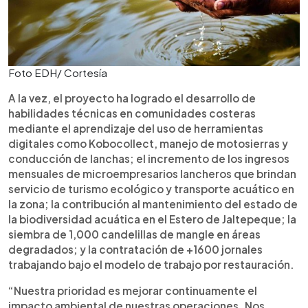
Foto EDH/ Cortesía
A la vez, el proyecto ha logrado el desarrollo de
habilidades técnicas en comunidades costeras
mediante el aprendizaje del uso de herramientas
digitales como Kobocollect, manejo de motosierras y
conducción de lanchas; el incremento de los ingresos
mensuales de microempresarios lancheros que brindan
servicio de turismo ecológico y transporte acuático en
la zona; la contribución al mantenimiento del estado de
la biodiversidad acuática en el Estero de Jaltepeque; la
siembra de 1,000 candelillas de mangle en áreas
degradados; y la contratación de +1600 jornales
trabajando bajo el modelo de trabajo por restauración.
“Nuestra prioridad es mejorar continuamente el
impacto ambiental de nuestras operaciones. Nos