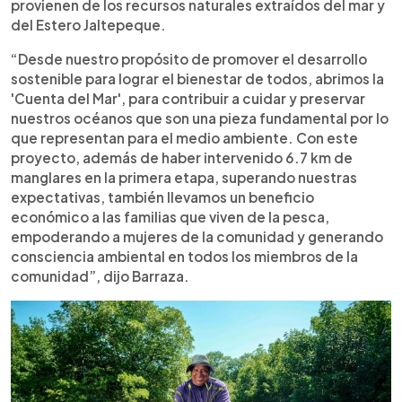
provienen de los recursos naturales extraídos del mar y
del Estero Jaltepeque.
“Desde nuestro propósito de promover el desarrollo
sostenible para lograr el bienestar de todos, abrimos la
'Cuenta del Mar', para contribuir a cuidar y preservar
nuestros océanos que son una pieza fundamental por lo
que representan para el medio ambiente. Con este
proyecto, además de haber intervenido 6.7 km de
manglares en la primera etapa, superando nuestras
expectativas, también llevamos un beneficio
económico a las familias que viven de la pesca,
empoderando a mujeres de la comunidad y generando
consciencia ambiental en todos los miembros de la
comunidad”, dijo Barraza.