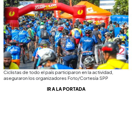
Ciclistas de todo el país participaron en la actividad,
aseguraron los organizadores Foto/Cortesía SPP
IR A LA PORTADA