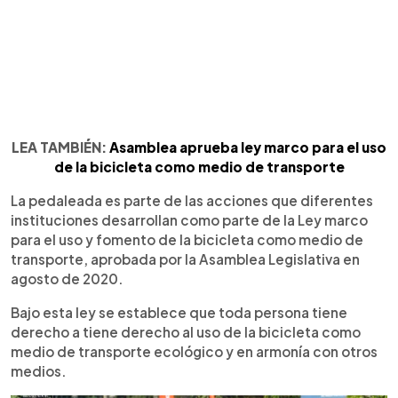
LEA TAMBIÉN:
Asamblea aprueba ley marco para el uso
de la bicicleta como medio de transporte
La pedaleada es parte de las acciones que diferentes
instituciones desarrollan como parte de la Ley marco
para el uso y fomento de la bicicleta como medio de
transporte, aprobada por la Asamblea Legislativa en
agosto de 2020.
Bajo esta ley se establece que toda persona tiene
derecho a tiene derecho al uso de la bicicleta como
medio de transporte ecológico y en armonía con otros
medios.