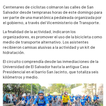
0:00
►
Escuchar artículo
Centenares de ciclistas colmaron las calles de San
Salvador desde tempranas horas de este domingo para
ser parte de una maratónica pedaleada organizada por
el gobierno, a través del Viceministerio de Transporte.
La finalidad de la actividad, indicaron los
organizadores, es promover el uso de la bicicleta como
medio de transporte alternativo. Los asistentes
recibieron camisas alusivas a la actividad y un kit de
hidratación.
El circuito comprendía desde las inmediaciones de la
Universidad de El Salvador hasta la antigua Casa
Presidencial en el barrio San Jacinto, que totaliza seis
kilómetros y medio.