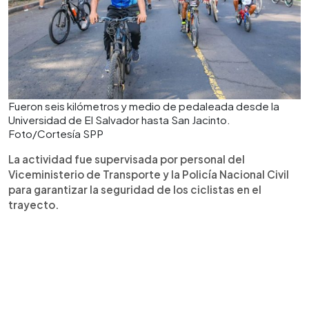
Fueron seis kilómetros y medio de pedaleada desde la
Universidad de El Salvador hasta San Jacinto.
Foto/Cortesía SPP
La actividad fue supervisada por personal del
Viceministerio de Transporte y la Policía Nacional Civil
para garantizar la seguridad de los ciclistas en el
trayecto.