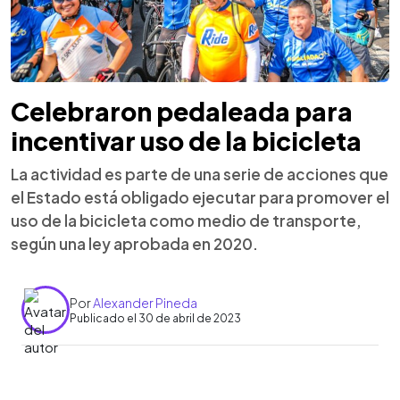
Celebraron pedaleada para
incentivar uso de la bicicleta
La actividad es parte de una serie de acciones que
el Estado está obligado ejecutar para promover el
uso de la bicicleta como medio de transporte,
según una ley aprobada en 2020.
Por
Alexander Pineda
Publicado el 30 de abril de 2023