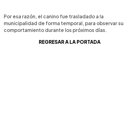
Por esa razón, el canino fue trasladado a la
municipalidad de forma temporal, para observar su
comportamiento durante los próximos días.
REGRESAR A LA PORTADA