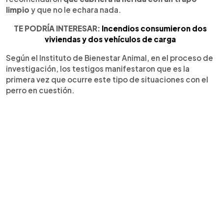
limpio
y que no le echara nada.
TE PODRÍA INTERESAR:
Incendios consumieron dos
viviendas y dos vehículos de carga
Según el Instituto de Bienestar Animal, en el proceso de
investigación, los testigos manifestaron que es la
primera vez que ocurre este tipo de situaciones con el
perro en cuestión.