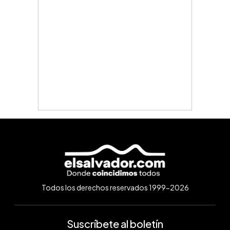
Todos los derechos reservados 1999-2026
Suscríbete al boletín