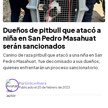
Dueños de pitbull que atacó a
niña en San Pedro Masahuat
serán sancionados
Canino de raza pitbull que atacó a una niña en San
Pedro Masahuat, fue decomisado a sus dueños,
quienes enfrentarán un proceso sancionatorio.
Por
Emilce Rivera
Publicado el 20 de febrero de 2023