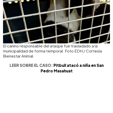
El canino responsable del ataque fue trasladado a la
municipalidad de forma temporal. Foto EDH / Cortesía
Bienestar Animal.
LEER SOBRE EL CASO:
Pitbull atacó a niña en San
Pedro Masahuat