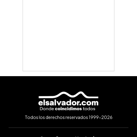
Todos los derechos reservados 1999-2026