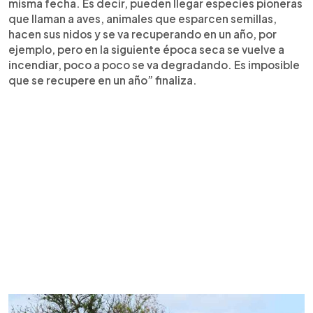
misma fecha. Es decir, pueden llegar especies pioneras
que llaman a aves, animales que esparcen semillas,
hacen sus nidos y se va recuperando en un año, por
ejemplo, pero en la siguiente época seca se vuelve a
incendiar, poco a poco se va degradando. Es imposible
que se recupere en un año” finaliza.