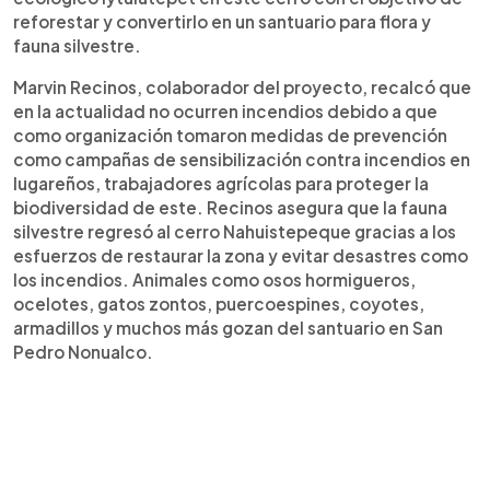
reforestar y convertirlo en un santuario para flora y
fauna silvestre.
Marvin Recinos, colaborador del proyecto, recalcó que
en la actualidad no ocurren incendios debido a que
como organización tomaron medidas de prevención
como campañas de sensibilización contra incendios en
lugareños, trabajadores agrícolas para proteger la
biodiversidad de este. Recinos asegura que la fauna
silvestre regresó al cerro Nahuistepeque gracias a los
esfuerzos de restaurar la zona y evitar desastres como
los incendios. Animales como osos hormigueros,
ocelotes, gatos zontos, puercoespines, coyotes,
armadillos y muchos más gozan del santuario en San
Pedro Nonualco.