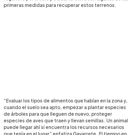
primeras medidas para recuperar estos terrenos.
“Evaluar los tipos de alimentos que habían en la zona y,
cuando el suelo sea apto, empezar a plantar especies
de árboles para que lleguen de nuevo, proteger
especies de aves que traen y llevan semillas. Un animal
puede llegar ahí si encuentra los recursos necesarios
que tenía en el lugar” enfatiza Gavarrete. El tiempo en