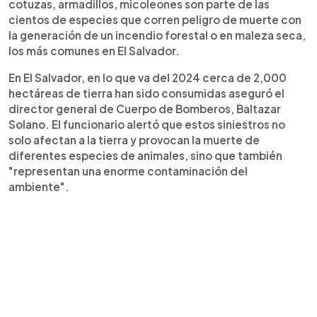
cotuzas, armadillos, micoleones son parte de las
cientos de especies que corren peligro de muerte con
la generación de un incendio forestal o en maleza seca,
los más comunes en El Salvador.
En El Salvador, en lo que va del 2024 cerca de 2,000
hectáreas de tierra han sido consumidas aseguró el
director general de Cuerpo de Bomberos, Baltazar
Solano. El funcionario alertó que estos siniestros no
solo afectan a la tierra y provocan la muerte de
diferentes especies de animales, sino que también
"representan una enorme contaminación del
ambiente".