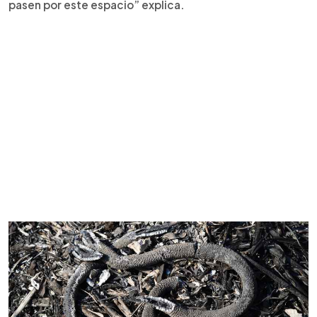
pasen por este espacio” explica.