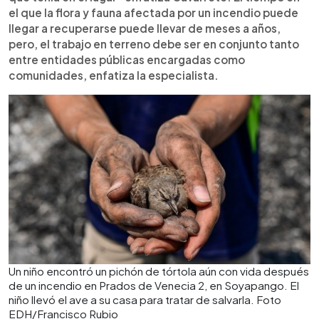
el que la flora y fauna afectada por un incendio puede
llegar a recuperarse puede llevar de meses a años,
pero, el trabajo en terreno debe ser en conjunto tanto
entre entidades públicas encargadas como
comunidades, enfatiza la especialista.
Un niño encontró un pichón de tórtola aún con vida después
de un incendio en Prados de Venecia 2, en Soyapango. El
niño llevó el ave a su casa para tratar de salvarla. Foto
EDH/Francisco Rubio