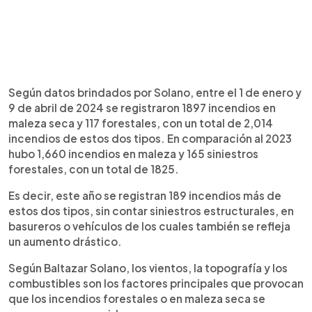
Según datos brindados por Solano, entre el 1 de enero y
9 de abril de 2024 se registraron 1897 incendios en
maleza seca y 117 forestales, con un total de 2,014
incendios de estos dos tipos. En comparación al 2023
hubo 1,660 incendios en maleza y 165 siniestros
forestales, con un total de 1825.
Es decir, este año se registran 189 incendios más de
estos dos tipos, sin contar siniestros estructurales, en
basureros o vehículos de los cuales también se refleja
un aumento drástico.
Según Baltazar Solano, los vientos, la topografía y los
combustibles son los factores principales que provocan
que los incendios forestales o en maleza seca se