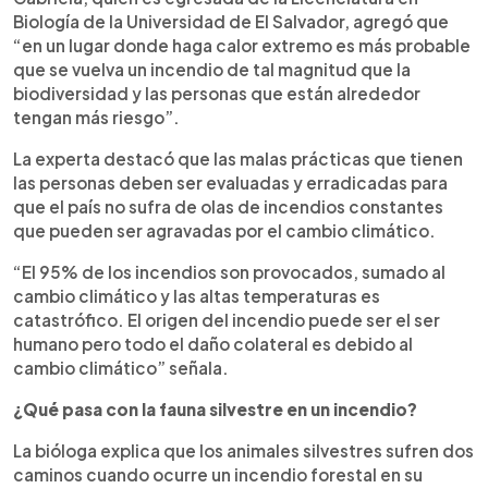
Biología de la Universidad de El Salvador, agregó que
“en un lugar donde haga calor extremo es más probable
que se vuelva un incendio de tal magnitud que la
biodiversidad y las personas que están alrededor
tengan más riesgo”.
La experta destacó que las malas prácticas que tienen
las personas deben ser evaluadas y erradicadas para
que el país no sufra de olas de incendios constantes
que pueden ser agravadas por el cambio climático.
“El 95% de los incendios son provocados, sumado al
cambio climático y las altas temperaturas es
catastrófico. El origen del incendio puede ser el ser
humano pero todo el daño colateral es debido al
cambio climático” señala.
¿Qué pasa con la fauna silvestre en un incendio?
La bióloga explica que los animales silvestres sufren dos
caminos cuando ocurre un incendio forestal en su