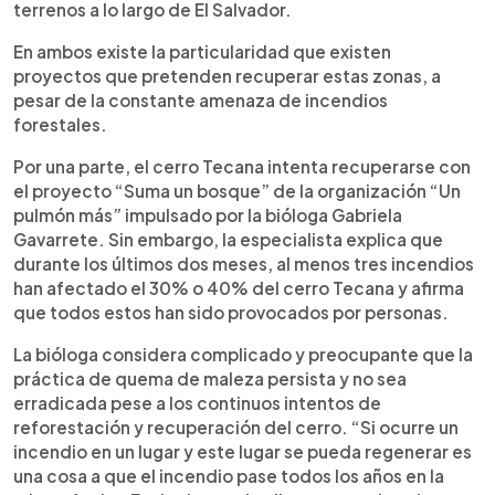
terrenos a lo largo de El Salvador.
En ambos existe la particularidad que existen
proyectos que pretenden recuperar estas zonas, a
pesar de la constante amenaza de incendios
forestales.
Por una parte, el cerro Tecana intenta recuperarse con
el proyecto “Suma un bosque” de la organización “Un
pulmón más” impulsado por la bióloga Gabriela
Gavarrete. Sin embargo, la especialista explica que
durante los últimos dos meses, al menos tres incendios
han afectado el 30% o 40% del cerro Tecana y afirma
que todos estos han sido provocados por personas.
La bióloga considera complicado y preocupante que la
práctica de quema de maleza persista y no sea
erradicada pese a los continuos intentos de
reforestación y recuperación del cerro. “Si ocurre un
incendio en un lugar y este lugar se pueda regenerar es
una cosa a que el incendio pase todos los años en la