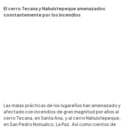
El cerro Tecana y Nahuistepeque amenazados
constantemente por los incendios
Las malas prácticas de los lugareños han amenazado y
afectado con incendios de gran magnitud por años al
cerro Tecana, en Santa Ana, y al cerro Nahuistepeque,
en San Pedro Nonualco, La Paz. Así como cientos de