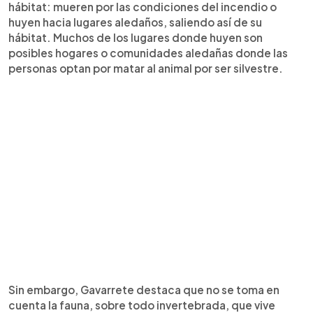
hábitat: mueren por las condiciones del incendio o
huyen hacia lugares aledaños, saliendo así de su
hábitat. Muchos de los lugares donde huyen son
posibles hogares o comunidades aledañas donde las
personas optan por matar al animal por ser silvestre.
Sin embargo, Gavarrete destaca que no se toma en
cuenta la fauna, sobre todo invertebrada, que vive