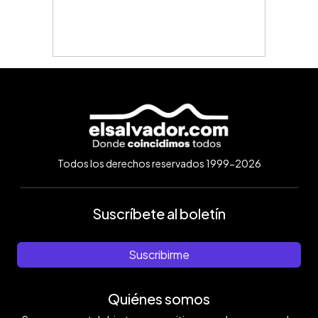
Todos los derechos reservados 1999-2026
Suscríbete al boletín
Suscribirme
Quiénes somos