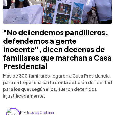
"No defendemos pandilleros,
defendemos a gente
inocente", dicen decenas de
familiares que marchan a Casa
Presidencial
Más de 300 familiares llegaron a Casa Presidencial
para entregar una carta con la petición de libertad
para los que, según ellos, fueron detenidos
injustificadamente.
Por
Jessica Orellana