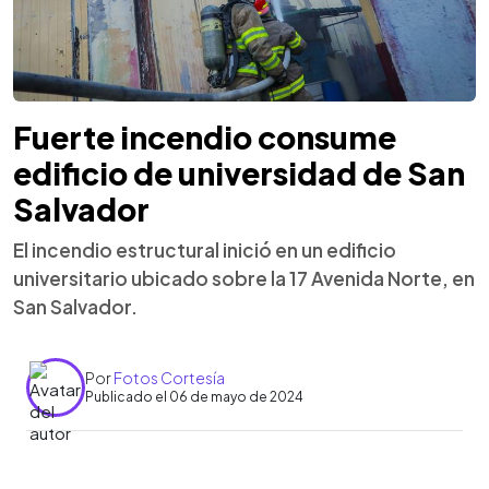
Fuerte incendio consume
edificio de universidad de San
Salvador
El incendio estructural inició en un edificio
universitario ubicado sobre la 17 Avenida Norte, en
San Salvador.
Por
Fotos Cortesía
Publicado el 06 de mayo de 2024