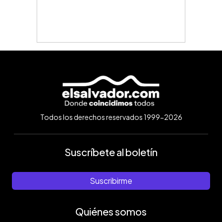
Todos los derechos reservados 1999-2026
Suscríbete al boletín
Suscribirme
Quiénes somos