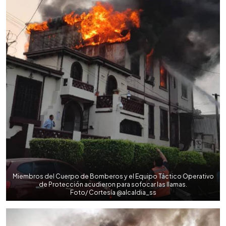
Miembros del Cuerpo de Bomberos y el Equipo Táctico Operativo
de Protección acudieron para sofocar las llamas.
Foto/ Cortesía @alcaldia_ss