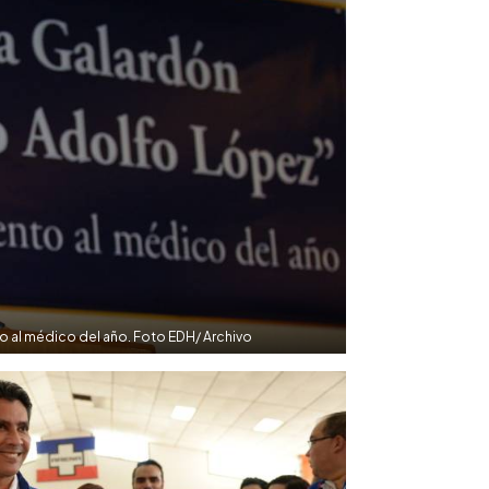
 al médico del año. Foto EDH/ Archivo