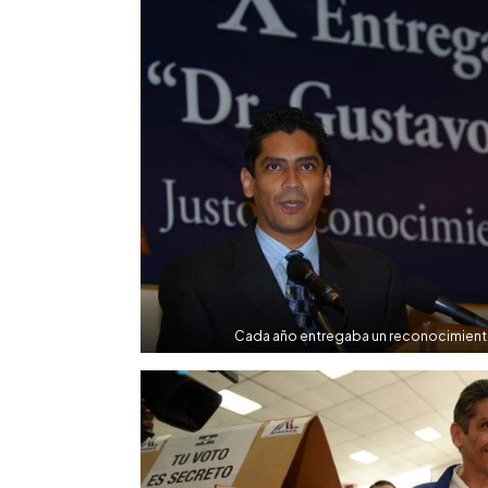
Cada año entregaba un reconocimiento