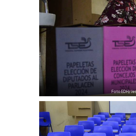
Foto EDH/ Jes