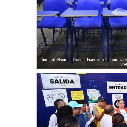
Instituto Nacional General Francisco Menéndez pre
Orel