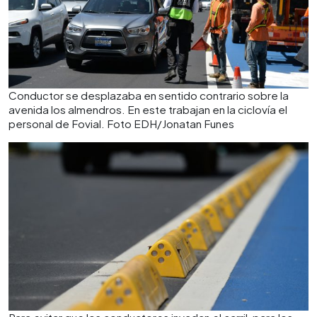
Conductor se desplazaba en sentido contrario sobre la
avenida los almendros. En este trabajan en la ciclovía el
personal de Fovial. Foto EDH/Jonatan Funes