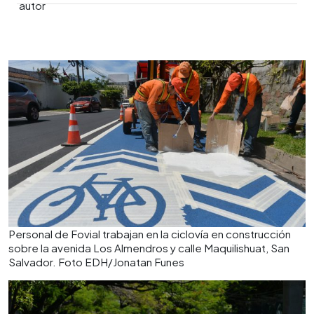
0:00
►
Escuchar artículo
Personal de Fovial trabajan en la ciclovía en construcción
sobre la avenida Los Almendros y calle Maquilishuat, San
Salvador. Foto EDH/Jonatan Funes