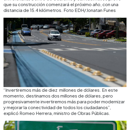
que su construcción comenzará el próximo año, con una
distancia de 15.4 kilómetros. Foto EDH/Jonatan Funes
“Invertiremos más de diez millones de dólares. En este
momento, destinamos dos millones de dólares, pero
progresivamente invertiremos más para poder modernizar
y mejorar la conectividad de todos los ciudadanos”,
explicó Romeo Herrera, ministro de Obras Públicas.