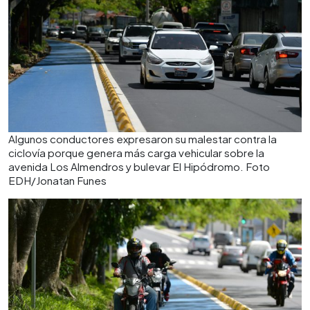
Algunos conductores expresaron su malestar contra la
ciclovía porque genera más carga vehicular sobre la
avenida Los Almendros y bulevar El Hipódromo. Foto
EDH/Jonatan Funes