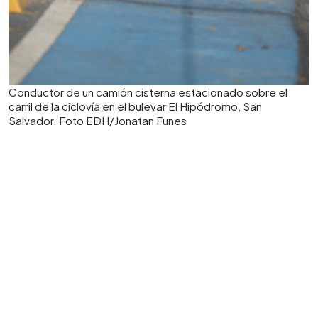
Conductor de un camión cisterna estacionado sobre el
carril de la ciclovía en el bulevar El Hipódromo, San
Salvador. Foto EDH/Jonatan Funes