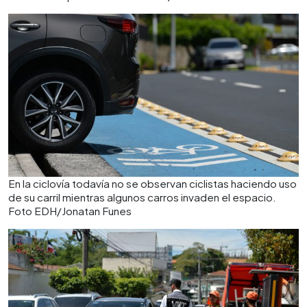
En la ciclovía todavía no se observan ciclistas haciendo uso
de su carril mientras algunos carros invaden el espacio.
Foto EDH/Jonatan Funes