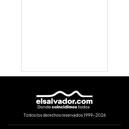
Todos los derechos reservados 1999-2026