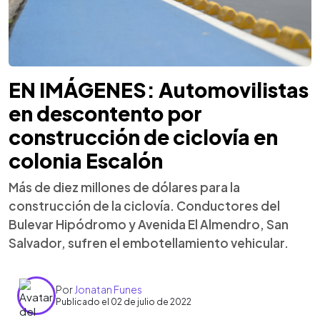
EN IMÁGENES: Automovilistas
en descontento por
construcción de ciclovía en
colonia Escalón
Más de diez millones de dólares para la
construcción de la ciclovía. Conductores del
Bulevar Hipódromo y Avenida El Almendro, San
Salvador, sufren el embotellamiento vehicular.
Por
Jonatan Funes
Publicado el 02 de julio de 2022