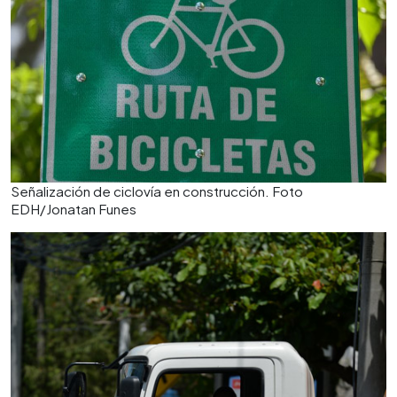
Señalización de ciclovía en construcción. Foto
EDH/Jonatan Funes