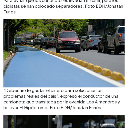
Para evitar que los conductores invadan el carril, para los
ciclistas se han colocado separadores. Foto EDH/Jonatan
Funes
"Deberían de gastar el dinero para solucionar los
problemas reales del país", expresó el conductor de una
camioneta que transitaba por la avenida Los Almendros y
bulevar El Hipódromo. Foto EDH/Jonatan Funes