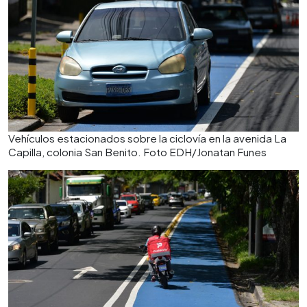
Vehículos estacionados sobre la ciclovía en la avenida La
Capilla, colonia San Benito. Foto EDH/Jonatan Funes