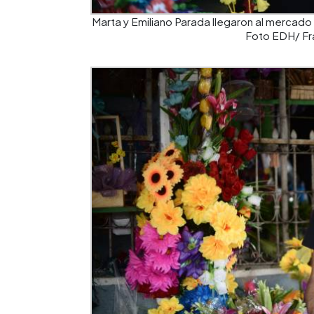
Marta y Emiliano Parada llegaron al mercado 
Foto EDH/ Fr