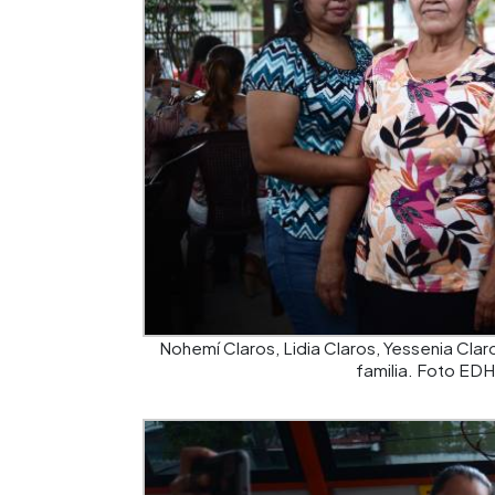
Nohemí Claros, Lidia Claros, Yessenia Claro
familia. Foto EDH