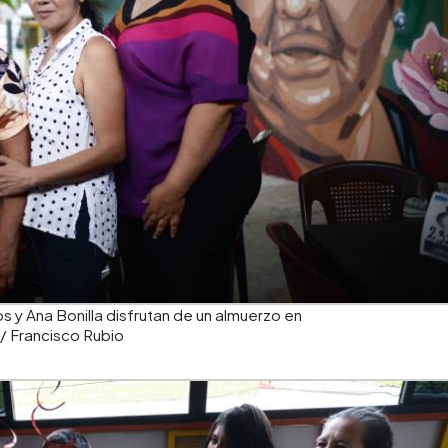
s y Ana Bonilla disfrutan de un almuerzo en
/ Francisco Rubio