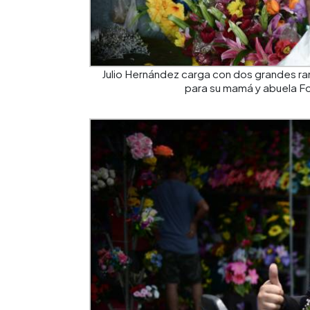
Julio Hernández carga con dos grandes ra
para su mamá y abuela F