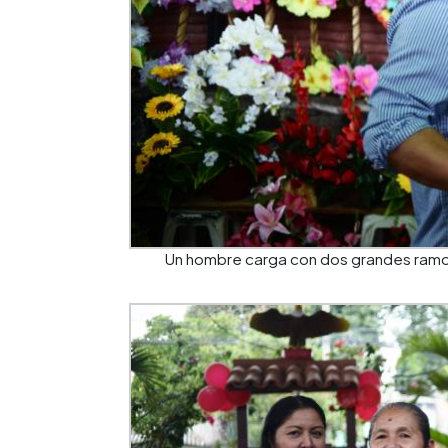
Un hombre carga con dos grandes ramos