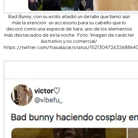
Bad Bunny, con su estilo añadió un detalle que llamó aún
más la atención: un accesorio para su cabello que lo
decoró como una especie de tiara, uno de los elementos
más destacados de esta noche. Foto: Imagen de carácter
ilustrativo y no comercial/
https://twitter.com/frasalazar/status/15213047263268864