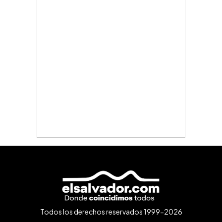
Todos los derechos reservados 1999-2026