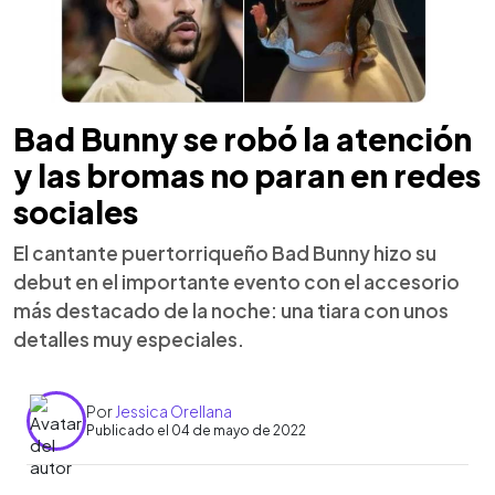
Bad Bunny se robó la atención
y las bromas no paran en redes
sociales
El cantante puertorriqueño Bad Bunny hizo su
debut en el importante evento con el accesorio
más destacado de la noche: una tiara con unos
detalles muy especiales.
Por
Jessica Orellana
Publicado el 04 de mayo de 2022