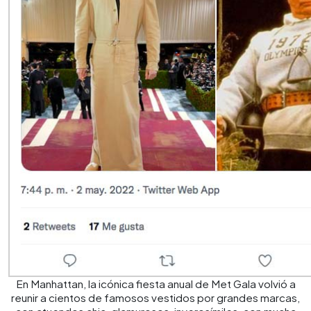
En Manhattan, la icónica fiesta anual de Met Gala volvió a
reunir a cientos de famosos vestidos por grandes marcas,