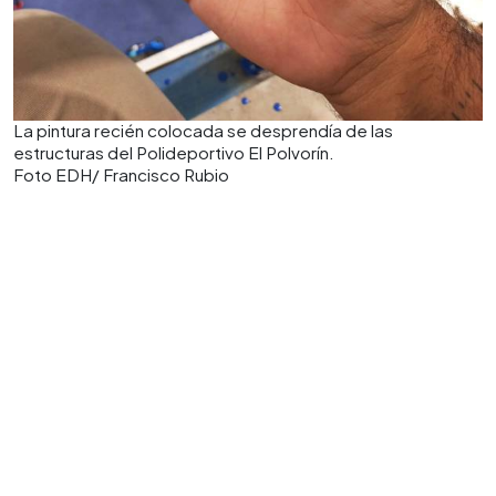
La pintura recién colocada se desprendía de las
estructuras del Polideportivo El Polvorín.
Foto EDH/ Francisco Rubio