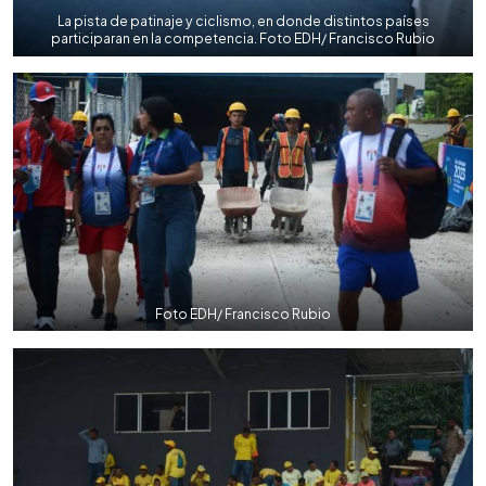
La pista de patinaje y ciclismo, en donde distintos países
participaran en la competencia. Foto EDH/ Francisco Rubio
Foto EDH/ Francisco Rubio