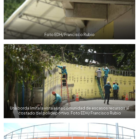
Foto EDH/ Francisco Rubio
Una borda limita la vista a una comunidad de escasos recursos al
costado del polideportivo. Foto EDH/ Francisco Rubio