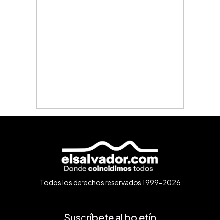
Todos los derechos reservados 1999-2026
Suscríbete al boletín