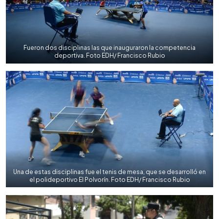
Fueron dos disciplinas las que inauguraron la competencia
deportiva. Foto EDH/ Francisco Rubio
Una de estas disciplinas fue el tenis de mesa, que se desarrolló en
el polideportivo El Polvorín. Foto EDH/ Francisco Rubio