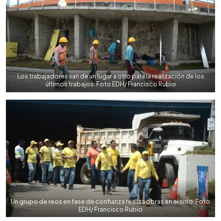
Los trabajadores van de un lugar a otro para la realización de los
últimos trabajos. Foto EDH/ Francisco Rubio
Un grupo de reos en fase de confianza realiza obras en el sitio. Foto
EDH/ Francisco Rubio