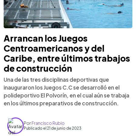
Arrancan los Juegos
Centroamericanos y del
Caribe, entre últimos trabajos
de construcción
Una de las tres disciplinas deportivas que
inauguraron los Juegos C.C se desarrolló en el
polideportivo El Polvorín, en el cual aún se trabaja
en los últimos preparativos de construcción.
Por
Francisco Rubio
Publicado el 21 de junio de 2023