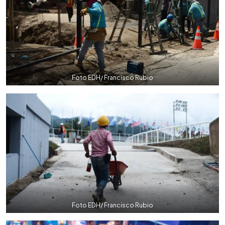
Foto EDH/ Francisco Rubio
Foto EDH/ Francisco Rubio