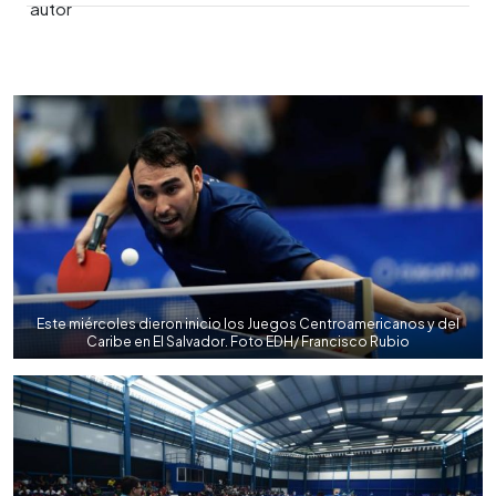
0:00
►
Escuchar artículo
Este miércoles dieron inicio los Juegos Centroamericanos y del
Caribe en El Salvador. Foto EDH/ Francisco Rubio