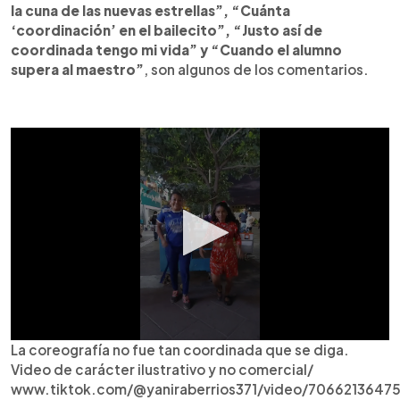
la cuna de las nuevas estrellas”, “Cuánta
‘coordinación’ en el bailecito”, “Justo así de
coordinada tengo mi vida” y “Cuando el alumno
supera al maestro”
, son algunos de los comentarios.
La coreografía no fue tan coordinada que se diga.
Video de carácter ilustrativo y no comercial/
www.tiktok.com/@yaniraberrios371/video/706621364