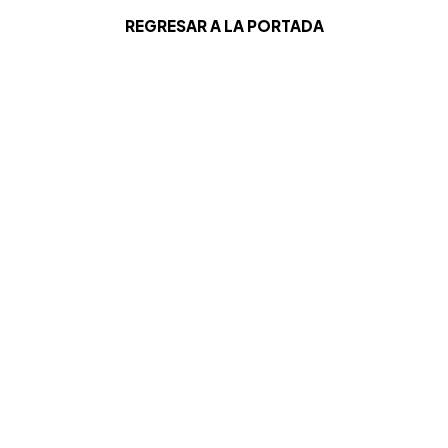
REGRESAR A LA PORTADA