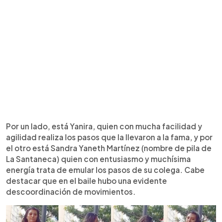
Por un lado, está Yanira, quien con mucha facilidad y
agilidad realiza los pasos que la llevaron a la fama, y por
el otro está Sandra Yaneth Martínez (nombre de pila de
La Santaneca) quien con entusiasmo y muchísima
energía trata de emular los pasos de su colega. Cabe
destacar que en el baile hubo una evidente
descoordinación de movimientos.