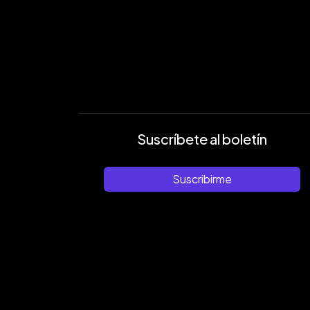
Suscríbete al boletín
Suscribirme