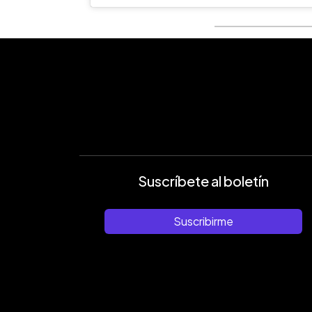
Suscríbete al boletín
Suscribirme