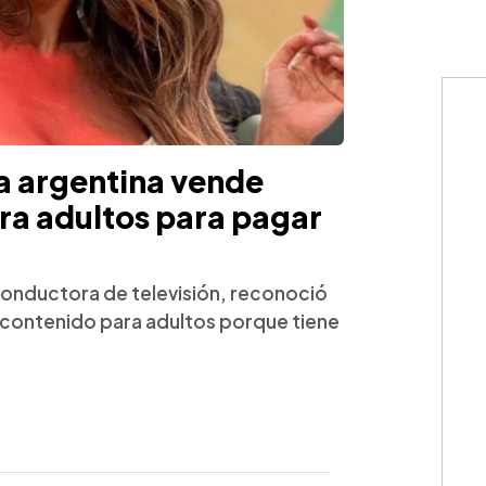
a argentina vende
ra adultos para pagar
conductora de televisión, reconoció
 contenido para adultos porque tiene