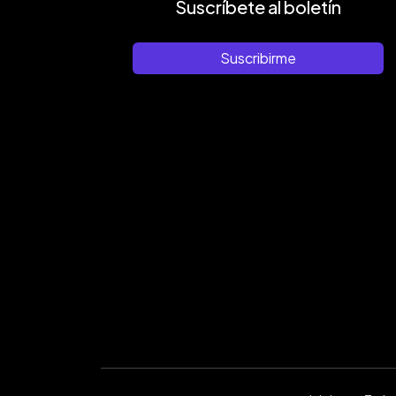
Suscríbete al boletín
Suscribirme