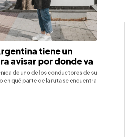
rgentina tiene un
a avisar por donde va
cnica de uno de los conductores de su
 en qué parte de la ruta se encuentra