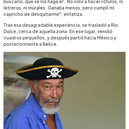
buscarlo, que se los haga él'. No volví a hacer rótulos, ni
letreros, ni murales. Ganaba menos, pero cumplí mi
capricho de desquitarme", enfatiza.
Tras esa desagradable experiencia, se trasladó a Río
Dulce, cerca de aquella zona. En ese lugar, vendió
cuadros pequeños, y después partió hacia México y
posteriormente a Belice.