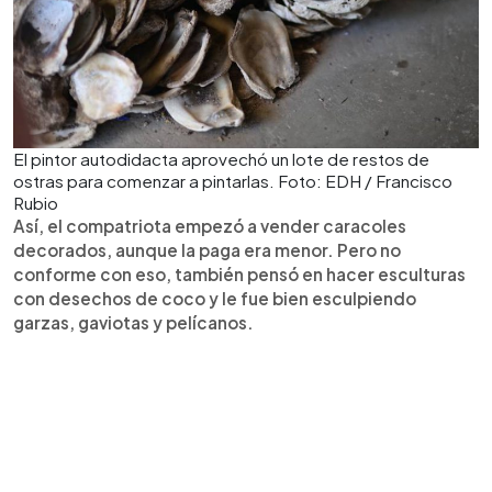
El pintor autodidacta aprovechó un lote de restos de
ostras para comenzar a pintarlas. Foto: EDH / Francisco
Rubio
Así, el compatriota empezó a vender caracoles
decorados, aunque la paga era menor. Pero no
conforme con eso, también pensó en hacer esculturas
con desechos de coco y le fue bien esculpiendo
garzas, gaviotas y pelícanos.