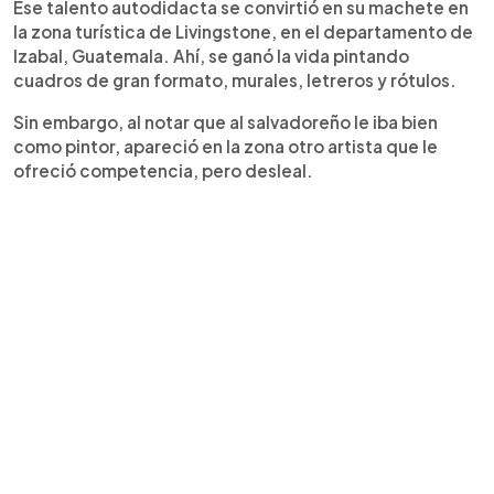
Ese talento autodidacta se convirtió en su machete en
la zona turística de Livingstone, en el departamento de
Izabal, Guatemala. Ahí, se ganó la vida pintando
cuadros de gran formato, murales, letreros y rótulos.
Sin embargo, al notar que al salvadoreño le iba bien
como pintor, apareció en la zona otro artista que le
ofreció competencia, pero desleal.