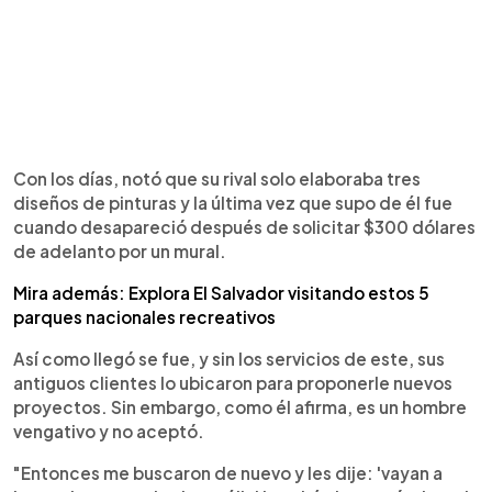
Con los días, notó que su rival solo elaboraba tres
diseños de pinturas y la última vez que supo de él fue
cuando desapareció después de solicitar $300 dólares
de adelanto por un mural.
Mira además: Explora El Salvador visitando estos 5
parques nacionales recreativos
Así como llegó se fue, y sin los servicios de este, sus
antiguos clientes lo ubicaron para proponerle nuevos
proyectos. Sin embargo, como él afirma, es un hombre
vengativo y no aceptó.
"Entonces me buscaron de nuevo y les dije: 'vayan a