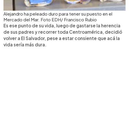
Alejandro ha peleado duro para tener su puesto en el
Mercado del Mar. Foto EDH/ Francisco Rubio
Es ese punto de su vida, luego de gastarse la herencia
de sus padres y recorrer toda Centroamérica, decidió
volver a El Salvador, pese a estar consiente que acá la
vida sería más dura.