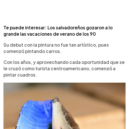
Te puede interesar: Los salvadoreños gozaron a lo
grande las vacaciones de verano de los 90
Su debut con la pintura no fue tan artístico, pues
comenzó pintando carros.
Con los años, y aprovechando cada oportunidad que se
le cruzó como turista centroamericano, comenzó a
pintar cuadros.