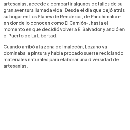
artesanías, accede a compartir algunos detalles de su
gran aventura llamada vida. Desde el día que dejó atrás
su hogar en Los Planes de Renderos, de Panchimalco-
en donde lo conocen como El Camión-, hasta el
momento en que decidió volver a El Salvador y ancló en
el Puerto de La Libertad.
Cuando arribó a la zona del malecón, Lozano ya
dominaba la pintura y había probado suerte reciclando
materiales naturales para elaborar una diversidad de
artesanías.