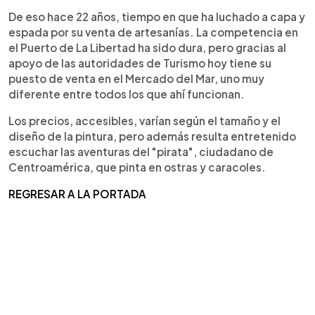
De eso hace 22 años, tiempo en que ha luchado a capa y
espada por su venta de artesanías. La competencia en
el Puerto de La Libertad ha sido dura, pero gracias al
apoyo de las autoridades de Turismo hoy tiene su
puesto de venta en el Mercado del Mar, uno muy
diferente entre todos los que ahí funcionan.
Los precios, accesibles, varían según el tamaño y el
diseño de la pintura, pero además resulta entretenido
escuchar las aventuras del "pirata", ciudadano de
Centroamérica, que pinta en ostras y caracoles.
REGRESAR A LA PORTADA