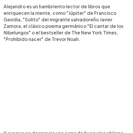
Alejandro es un hambriento lector de libros que
enriquecen la mente, como "Júpiter" de Francisco
Gavidia, "Solito" del migrante salvadoreño Javier
Zamora, el clásico poema germánico "El cantar de los
Nibelungos" o el bestseller de The New York Times,
"Prohibido nacer" de Trevor Noah.