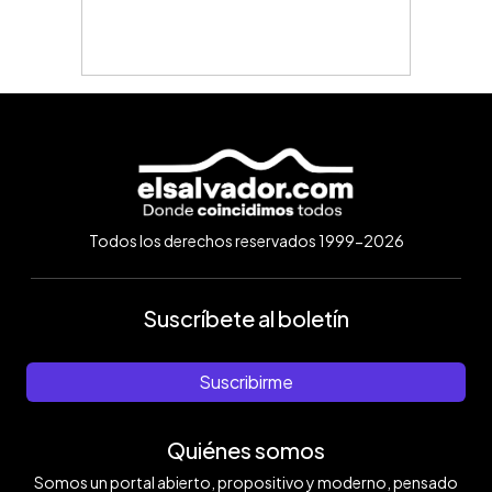
Todos los derechos reservados 1999-2026
Suscríbete al boletín
Suscribirme
Quiénes somos
Somos un portal abierto, propositivo y moderno, pensado