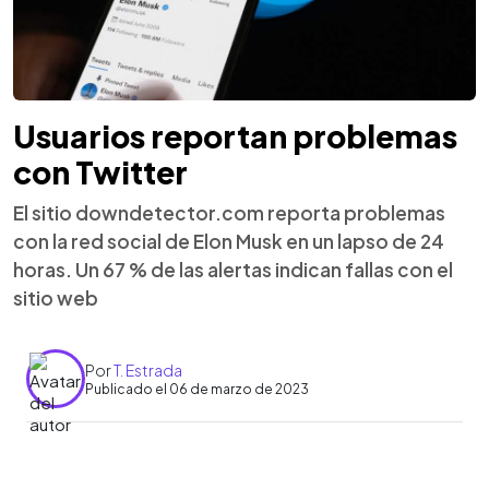
Usuarios reportan problemas
con Twitter
El sitio downdetector.com reporta problemas
con la red social de Elon Musk en un lapso de 24
horas. Un 67 % de las alertas indican fallas con el
sitio web
Por
T. Estrada
Publicado el 06 de marzo de 2023