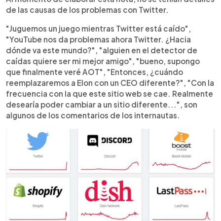
de las causas de los problemas con Twitter.
"Juguemos un juego mientras Twitter está caído",
"YouTube nos da problemas ahora Twitter. ¿Hacia
dónde va este mundo?", "alguien en el detector de
caídas quiere ser mi mejor amigo", "bueno, supongo
que finalmente veré AOT", "Entonces, ¿cuándo
reemplazaremos a Elon con un CEO diferente?", "Con la
frecuencia con la que este sitio web se cae. Realmente
desearía poder cambiar a un sitio diferente...", son
algunos de los comentarios de los internautas.