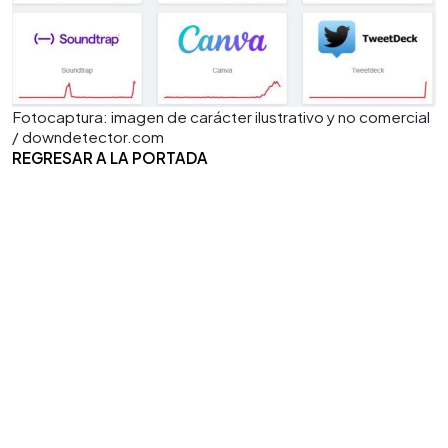
Fotocaptura: imagen de carácter ilustrativo y no comercial
/ downdetector.com
REGRESAR A LA PORTADA