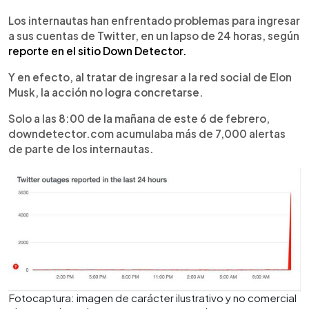
0:00
►
Escuchar artículo
Los internautas han enfrentado problemas para ingresar
a sus cuentas de Twitter, en un lapso de 24 horas, según
reporte en el sitio Down Detector.
Y en efecto, al tratar de ingresar a la red social de Elon
Musk, la acción no logra concretarse.
Solo a las 8:00 de la mañana de este 6 de febrero,
downdetector.com acumulaba más de 7,000 alertas
de parte de los internautas.
Fotocaptura: imagen de carácter ilustrativo y no comercial